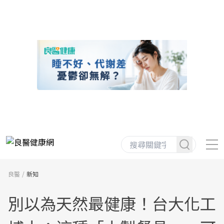
良醫
新知
別以為天然最健康！台大化工