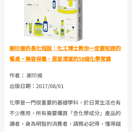
謝玠揚的長化短說：化工博士教你一定要知道的
餐桌、美容保養、居家清潔的58個化學常識
作者： 謝玠揚
出版日期：2017/08/01
化學是一門很重要的基礎學科，於日常生活也有
不少應用，所有需要購買「含化學成分」產品的
讀者，身為明智的消費者，請務必記得，懂得越