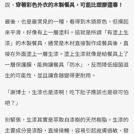
說，
穿著彩色外衣的木製餐具，可能比塑膠還毒！
最後，也是最常見的一種，看得到木頭原色，但摸起
來平滑，好像有上一層塗料。這就是所謂「有塗上生
漆」的木製餐具，通常是木材直接製作成餐具後，直
接在外面塗上一層生漆。塗上生漆就像是給餐具上了
一層保護膜，能夠讓餐具「防水」，反而降低細菌滋
生的可能性，並且讓食器變得更耐用。
「謝博士，生漆也是漆啊！吃下肚子應該也是很可怕
吧？」
別緊張，生漆其實是萃取自漆樹的天然樹脂。生漆的
主要成分是漆酚，直接接觸，容易引起皮膚過敏、發