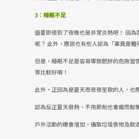
3：睡眠不足
盛夏即使到了夜晚也是非常炎熱吧！ 因為
呢？ 此外，應該也有些人認為「畢竟是難
但是，睡眠不足是容易導致肥胖的危險習
等比較好唷！
此外，正因為是夏天而夜夜笙歌的人，也
認為反正夏天很熱，不用節制也會瘦而鬆
戶外活動的機會增加，攝取垃圾食物及飲