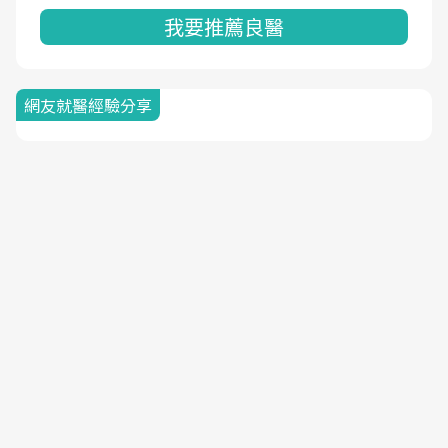
我要推薦良醫
網友就醫經驗分享