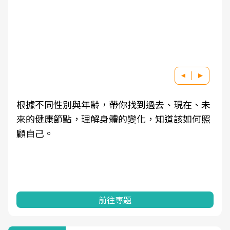
根據不同性別與年齡，帶你找到過去、現在、未
來的健康節點，理解身體的變化，知道該如何照
顧自己。
前往專題