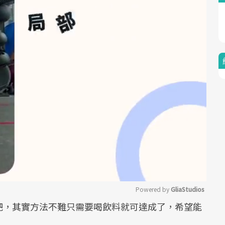
Powered by 
GliaStudios
吧，其實方法不難只需要喝飲料就可達成了，希望能
Mute
！