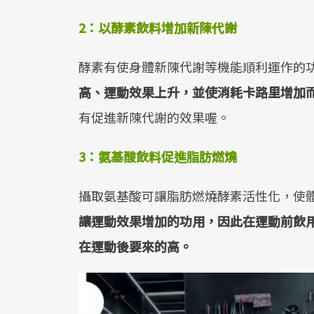
2：以酵素飲料增加新陳代謝
酵素有使身體新陳代謝等機能順利運作的
高、運動效果上升，並使消耗卡路里增加
有促進新陳代謝的效果喔。
3：氨基酸飲料促進脂肪燃燒
攝取氨基酸可讓脂肪燃燒酵素活性化，使
讓運動效果增加的功用，因此在運動前飲
在運動後要來的高。