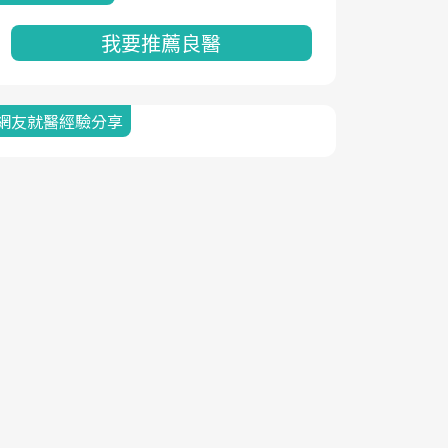
我要推薦良醫
網友就醫經驗分享