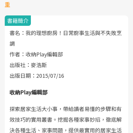
重
書籍簡介
書名：我的理想廚房！日常廚事生活與不失敗烹
調
作者：收納Play編輯部
出版社：麥浩斯
出版日期：2015/07/16
收納
Play
編輯部
探索居家生活大小事，帶給讀者易懂的步驟和有
效技巧的實用叢書。挖掘各種家事妙招，徹底解
決各種生活、家事問題，提供最實用的居家生活