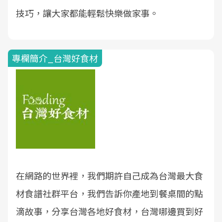
技巧，讓大家都能輕鬆快樂做家事。
專欄簡介_台灣好食材
在網路的世界裡，我們期許自己成為台灣最大食
材食譜社群平台，我們告訴你產地到餐桌間的點
滴故事，分享台灣各地好食材，台灣哪邊買到好