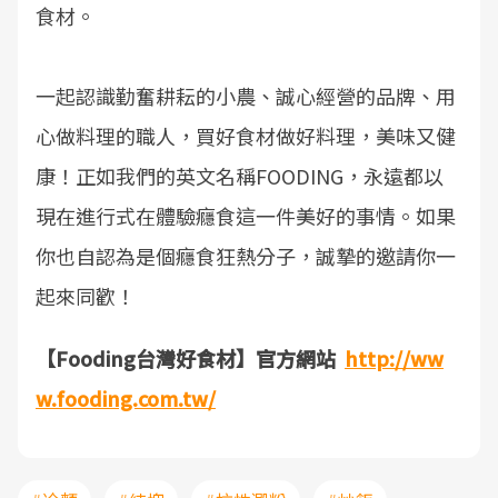
食材。
一起認識勤奮耕耘的小農、誠心經營的品牌、用
心做料理的職人，買好食材做好料理，美味又健
康！正如我們的英文名稱FOODING，永遠都以
現在進行式在體驗癮食這一件美好的事情。如果
你也自認為是個癮食狂熱分子，誠摯的邀請你一
起來同歡！
【Fooding台灣好食材】官方網站
http://ww
w.fooding.com.tw/