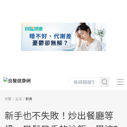
良醫
生活
飲食
新手也不失敗！炒出餐廳等