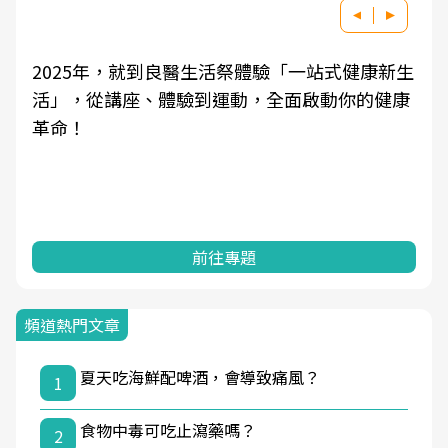
2025年，就到良醫生活祭體驗「一站式健康新生
活」，從講座、體驗到運動，全面啟動你的健康
革命！
前往專題
頻道熱門文章
夏天吃海鮮配啤酒，會導致痛風？
1
食物中毒可吃止瀉藥嗎？
2