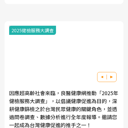
2025健檢服務大調查
因應超高齡社會來臨，良醫健康網推動「2025年
健檢服務大調查」，以倡議健康促進為目的，深
耕健康篩檢之於台灣民眾健康的關鍵角色，並透
過問卷調查、數據分析進行全年度報導。邀請您
一起成為台灣健康促進的推手之一！