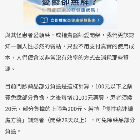
與其怪患者愛領藥，或指責醫師愛開藥，我們更該認
知一個人性必然的弱點，只要不用支付真實的使用成
本，人們便會以非常沒有效率的方式去消耗那些資
源。
目前門診藥品部分負擔是這樣計算，100元以下之藥
費免繳部分負擔，之後每增加100元藥費，患者須繳
20元，部分負擔的上限為200元。若持「慢性病連續
處方箋」調劑者（開藥28天以上），可免除藥品部分
負擔。