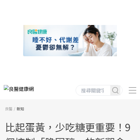
良醫
新知
比起蛋黃，少吃糖更重要！9