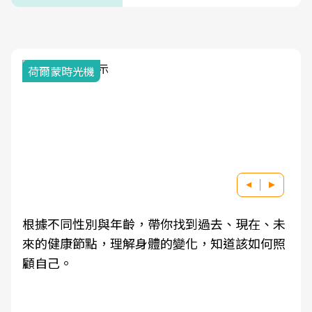
荷爾蒙時光機
根據不同性別與年齡，帶你找到過去、現在、未
來的健康節點，理解身體的變化，知道該如何照
顧自己。