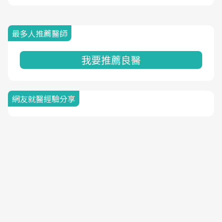
最多人推薦醫師
我要推薦良醫
網友就醫經驗分享