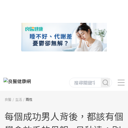
良醫
生活
兩性
每個成功男人背後，都該有個