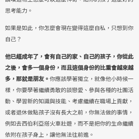
思考能力。
如果是如此，你怎麼會現在變得這麼自私，只想到你
自己？
他已經成年了，會有自己的家、自己的孩子，你從此
之後，會多一個身份，而且這個身份的比重會越來越
多，那就是朋友。
你應該學著獨立，就像他小時候一
樣，你要學著繼續勇敢的談戀愛、參與各種的社團活
動、學習新的知識與技能、考慮繼續在職場上貢獻，
或者退休做點孩子沒有長大之前，你無法做的事情，
例如去西伯利亞搭火車壯遊，而不是把你的生命繼續
依附在孩子身上，讓他無法往前進。