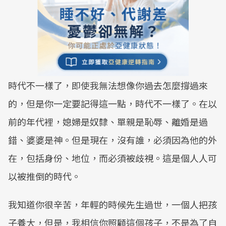
時代不一樣了，即使我無法想像你過去怎麼撐過來
的，但是你一定要記得這一點，時代不一樣了。在以
前的年代裡，媳婦是奴隸、單親是恥辱、離婚是過
錯、婆婆是神。但是現在，沒有誰，必須因為他的外
在，包括身份、地位，而必須被歧視。這是個人人可
以被推倒的時代。
我知道你很辛苦，年輕的時候先生過世，一個人把孩
子養大，但是，我相信你照顧這個孩子，不是為了自