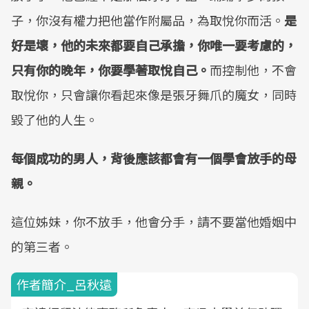
子，你沒有權力把他當作附屬品，為取悅你而活。
是
好是壞，他的未來都要自己承擔，你唯一要考慮的，
只有你的晚年，你要學著取悅自己。
而控制他，不會
取悅你，只會讓你看起來像是張牙舞爪的魔女，同時
毀了他的人生。
每個成功的男人，背後應該都會有一個學會放手的母
親。
這位姊妹，你不放手，他會分手，請不要當他婚姻中
的第三者。
作者簡介_呂秋遠