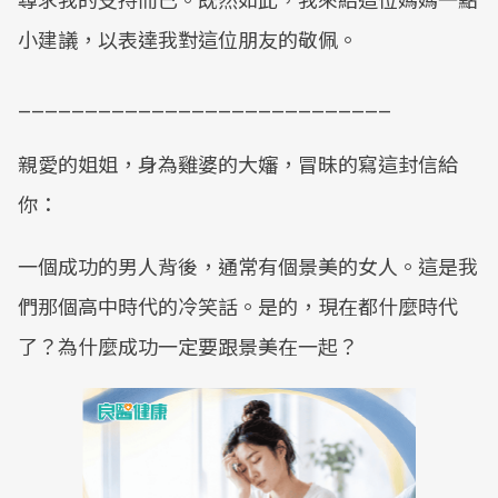
小建議，以表達我對這位朋友的敬佩。
____________________________
親愛的姐姐，身為雞婆的大嬸，冒昧的寫這封信給
你：
一個成功的男人背後，通常有個景美的女人。這是我
們那個高中時代的冷笑話。是的，現在都什麼時代
了？為什麼成功一定要跟景美在一起？