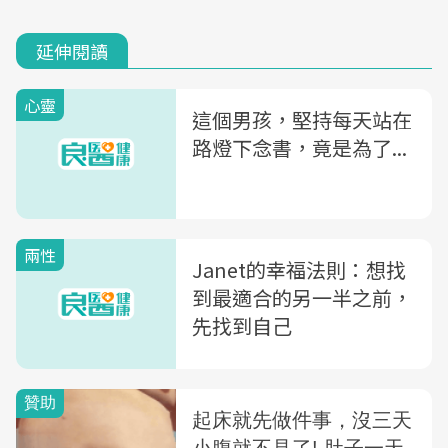
延伸閱讀
心靈
這個男孩，堅持每天站在
路燈下念書，竟是為了...
兩性
Janet的幸福法則：想找
到最適合的另一半之前，
先找到自己