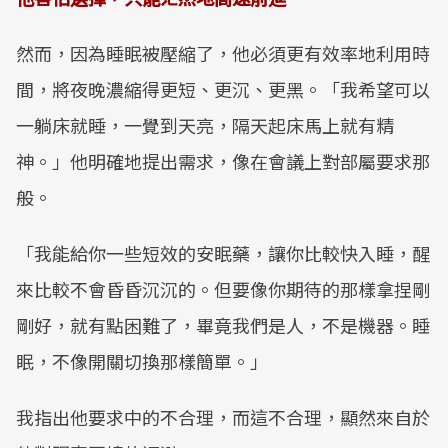
Mute
然而，因為睡眠被壓縮了，他必須更有效率地利用時
間，將夜晚濃縮得更短、更沉、更黑。「我希望可以
一躺床就睡，一覺到天亮，隔天起床馬上就有精
神。」他明確地提出需求，像在會議上對部屬要求那
般。
「我能給你一些短效的安眠藥，讓你比較快入睡，醒
來比較不會昏昏沉沉的。但要像你期待的那樣拿捏剛
剛好，就有點困難了，畢竟我們是人，不是機器。睡
眠，不像開關切換那樣簡單。」
我指出他要求中的不合理，而這不合理，顯然來自於