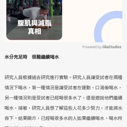
Powered by 
GliaStudios
水分充足時 很難繼續喝水
Mute
研究人員根據過去研究進行實驗。研究人員讓受試者在兩種
情況下喝水，第一種情況是讓受試者在運動、口渴後喝水，
另一種情況則是受試者已經喝很多水了，還是遊說他們繼續
喝水，接著，研究人員想了解這些人花多少努力，才能將水
吞下。結果顯示，已經喝很多水的人如果繼續喝水，喝水所