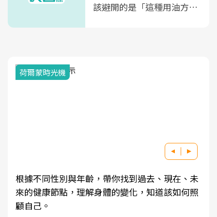
該避開的是「這種用油方
式」
荷爾蒙時光機
根據不同性別與年齡，帶你找到過去、現在、未
來的健康節點，理解身體的變化，知道該如何照
顧自己。