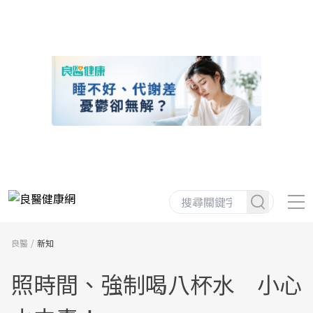
良醫
新知
照時間、強制喝八杯水 小心