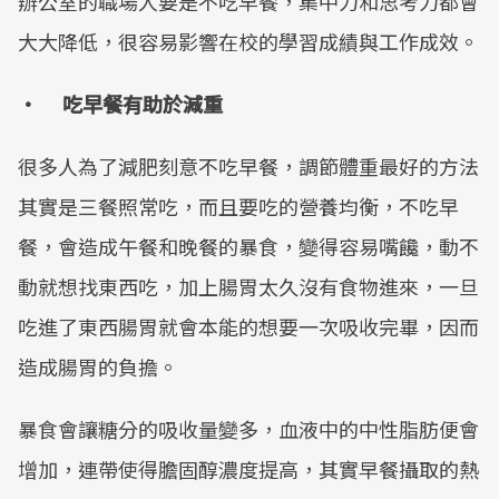
辦公室的職場人要是不吃早餐，集中力和思考力都會
大大降低，很容易影響在校的學習成績與工作成效。
• 吃早餐有助於減重
很多人為了減肥刻意不吃早餐，調節體重最好的方法
其實是三餐照常吃，而且要吃的營養均衡，不吃早
餐，會造成午餐和晚餐的暴食，變得容易嘴饞，動不
動就想找東西吃，加上腸胃太久沒有食物進來，一旦
吃進了東西腸胃就會本能的想要一次吸收完畢，因而
造成腸胃的負擔。
暴食會讓糖分的吸收量變多，血液中的中性脂肪便會
增加，連帶使得膽固醇濃度提高，其實早餐攝取的熱