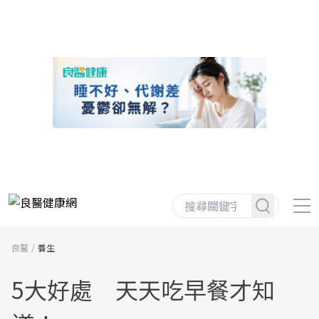
良醫
養生
5大好處 天天吃早餐才知