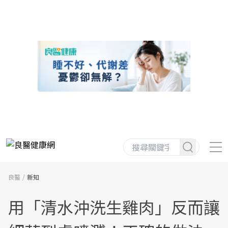
良醫
新知
用「清水沖洗生雞肉」反而讓