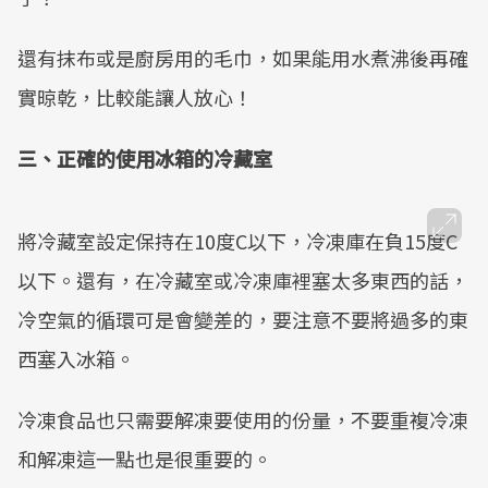
還有抹布或是廚房用的毛巾，如果能用水煮沸後再確
實晾乾，比較能讓人放心！
三、正確的使用冰箱的冷藏室
將冷藏室設定保持在10度C以下，冷凍庫在負15度C
以下。還有，在冷藏室或冷凍庫裡塞太多東西的話，
冷空氣的循環可是會變差的，要注意不要將過多的東
西塞入冰箱。
冷凍食品也只需要解凍要使用的份量，不要重複冷凍
和解凍這一點也是很重要的。