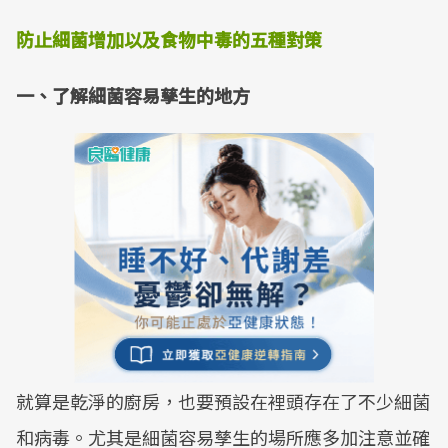
防止細菌增加以及食物中毒的五種對策
一、了解細菌容易孳生的地方
就算是乾淨的廚房，也要預設在裡頭存在了不少細菌
和病毒。尤其是細菌容易孳生的場所應多加注意並確