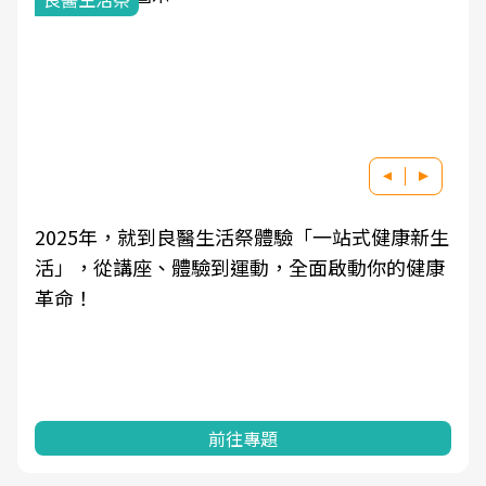
2025年，就到良醫生活祭體驗「一站式健康新生
活」，從講座、體驗到運動，全面啟動你的健康
革命！
前往專題