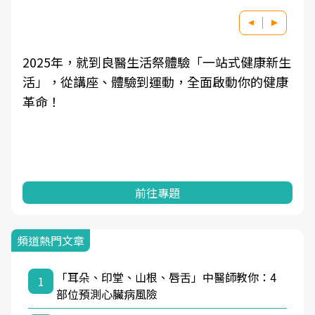
2025年，就到良醫生活祭體驗「一站式健康新生
活」，從講座、體驗到運動，全面啟動你的健康
革命！
前往專題
頻道熱門文章
「耳朵、印堂、山根、唇舌」中醫師教你：4
1
部位預測心臟病風險