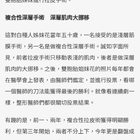
複合性深層手術 深層肌肉大挪移
這對白種人姊妹花當年五十歲，一名接受的是淺層筋
膜手術，另一名是做複合性深層手術。誠如字面所
見，前者拉皮手術只移動表淺的肌肉，後者是做深層
肌肉的大挪移。之後，雙胞胎姐妹花的照片每年都會
在醫學會上發表，由醫師們鑑定，並進行投票，看哪
一個醫師的刀法能獲得最後的勝利。就像看連續劇一
樣，整形醫師們都很關切投票結果。
有趣的是，前一、兩年，複合性拉皮術獲得明顯勝
利，但第三年開始，兩者不分上下，今年更是翻盤成