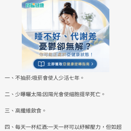
一、不抽菸:吸菸會使人少活七年。
二、少曝曬太陽:因陽光會使細胞提早死亡。
三、高纖維飲食。
四、每天一杯紅酒:一天一杯可以紓解壓力，但如超