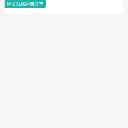
網友就醫經驗分享