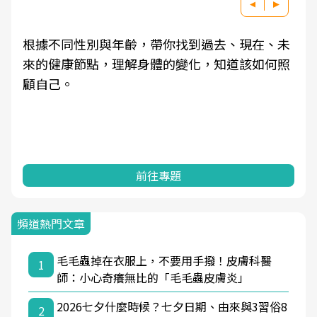
根據不同性別與年齡，帶你找到過去、現在、未
來的健康節點，理解身體的變化，知道該如何照
顧自己。
前往專題
頻道熱門文章
毛毛蟲掉在衣服上，不要用手撥！皮膚科醫
1
師：小心奇癢無比的「毛毛蟲皮膚炎」
2026七夕什麼時候？七夕日期、由來與3習俗8
2