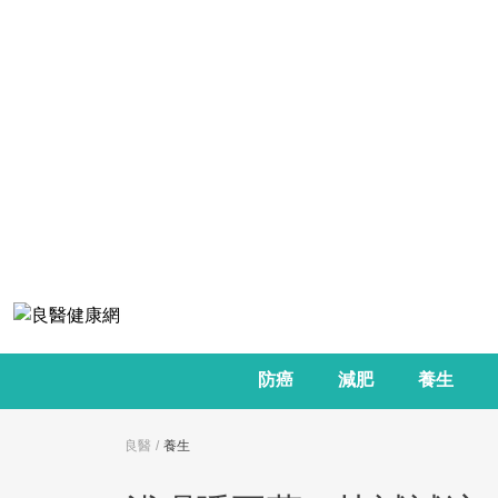
防癌
減肥
養生
良醫
養生