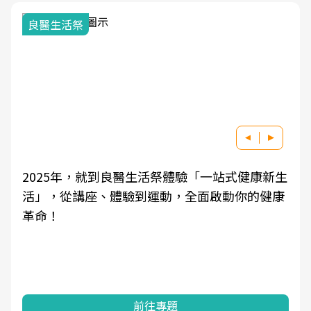
良醫生活祭
2025年，就到良醫生活祭體驗「一站式健康新生
活」，從講座、體驗到運動，全面啟動你的健康
革命！
前往專題