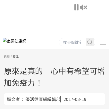
良醫
養生
原來是真的 心中有希望可增
加免疫力！
撰文者：
優活健康網編輯部
2017-03-19