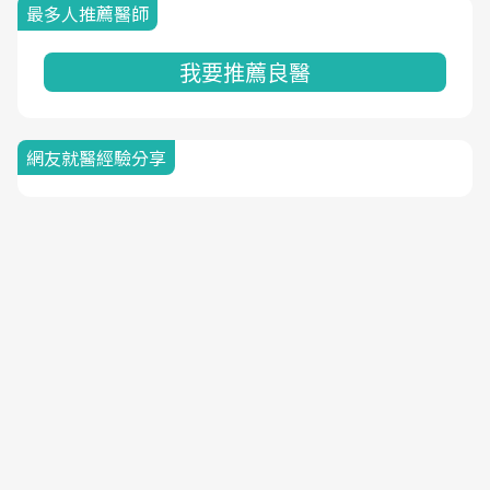
最多人推薦醫師
我要推薦良醫
網友就醫經驗分享