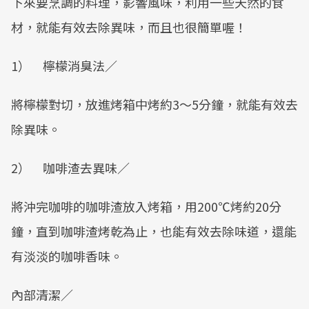
下來要烹調的料理，影響風味，利用一些天然的食
材，就能有效去除異味，而且也很簡單喔！
1） 檸檬消臭法／
將檸檬對切，放進烤箱中烤約3～5分鐘，就能有效去
除異味。
2） 咖啡渣去異味／
將沖完咖啡的咖啡渣放入烤箱，用200℃烤約20分
鐘，直到咖啡渣烤乾為止，也能有效去除味道，還能
有淡淡的咖啡香味。
內部清潔／