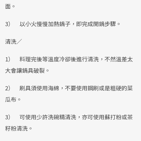
面。
3） 以小火慢慢加熱鍋子，即完成開鍋步驟。
清洗／
1） 料理完後等溫度冷卻後進行清洗，不然溫差太
大會讓鍋具破裂。
2） 刷具須使用海綿，不要使用鋼刷或是粗硬的菜
瓜布。
3） 可使用少許洗碗精清洗，亦可使用蘇打粉或茶
籽粉清洗。