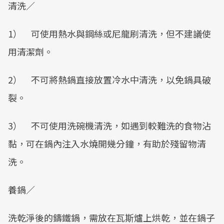
清洗／
1） 可使用熱水與鋼絲或尼龍刷清洗，但不建議使
用清潔劑。
2） 不可將熱鍋直接放置冷水中清洗，以免鍋具破
裂。
3） 不可使用洗碗機清洗，如遇到較難洗的食物沾
黏，可在鍋內注入水燒開幾分鐘，有助於殘留物清
洗。
養鍋／
洗乾淨後的鑄鐵鍋，需放在瓦斯爐上烘乾，並在鍋子