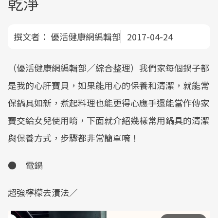
乾淨
撰文者：
優活健康網編輯部
2017-04-24
（優活健康網編輯部／綜合整理）我們家每個鍋子都
是我的心肝寶貝，如果能用心的保養和清潔，就能常
保鍋具如新，煮起料理也能更得心應手還能當作傳家
寶交給女兒使用唷，下面就介紹幾樣常用鍋具的清潔
與保養方式，步驟都非常簡單唷！
● 電鍋
超強檸檬去漬法／