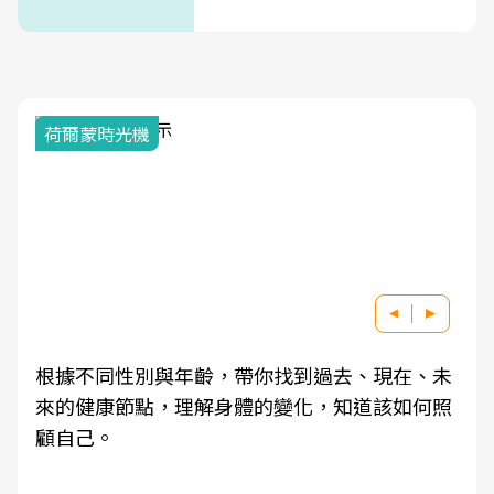
荷爾蒙時光機
根據不同性別與年齡，帶你找到過去、現在、未
來的健康節點，理解身體的變化，知道該如何照
顧自己。