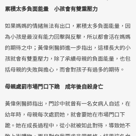
累積太多負面能量 小孩會有雙重壓力
Mute
如果媽媽的情緒無法有出口，累積太多負面能量，因
為小孩是最沒有能力回擊與反擊，所以都會活在媽媽
的期待之中；黃偉俐醫師進一步指出，這樣長大的小
孩就會有雙重壓力，除了承續母親的負面能量，也包
括母親的失敗與擔心，而會對孩子有過多的期待。
母親處罰市場門口下跪 成年後自殺身亡
黃偉俐醫師指出，門診中就曾有一名女病人自述，在
幼年時，母親每次處罰她，就會要她在市場門口下
跪。她在成長過程中，從小就被如此對待，導致她不