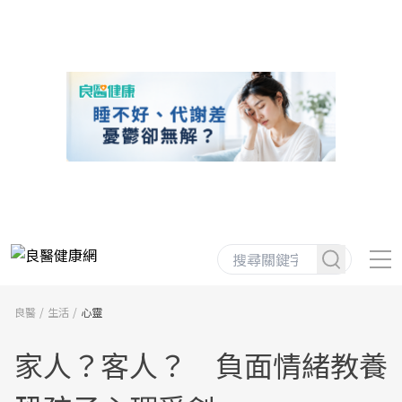
良醫
生活
心靈
家人？客人？ 負面情緒教養