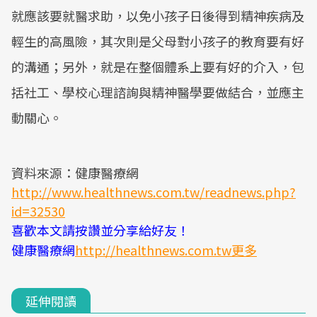
就應該要就醫求助，以免小孩子日後得到精神疾病及
輕生的高風險，其次則是父母對小孩子的教育要有好
的溝通；另外，就是在整個體系上要有好的介入，包
括社工、學校心理諮詢與精神醫學要做結合，並應主
動關心。
資料來源：健康醫療網
http://www.healthnews.com.tw/readnews.php?
id=32530
喜歡本文請按讚並分享給好友！
健康醫療網
http://healthnews.com.tw更多
延伸閱讀