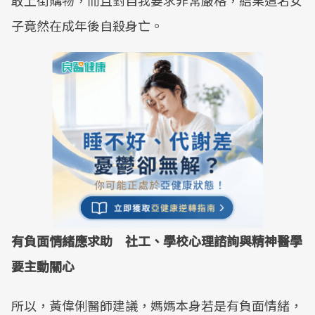
敢上街購物，而且對自我要求非常嚴格，結果這名女
子竟然在成年後自殺身亡。
有負面情緒應求助 社工、學校心理諮詢與精神醫學
要主動關心
所以，黃偉俐醫師建議，媽媽本身若是有負面情緒，