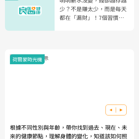
明明薪水沒變，錢卻越存越
少？不是賺太少，而是每天
都在「漏財」！7個習慣一
次看
荷爾蒙時光機
根據不同性別與年齡，帶你找到過去、現在、未
來的健康節點，理解身體的變化，知道該如何照