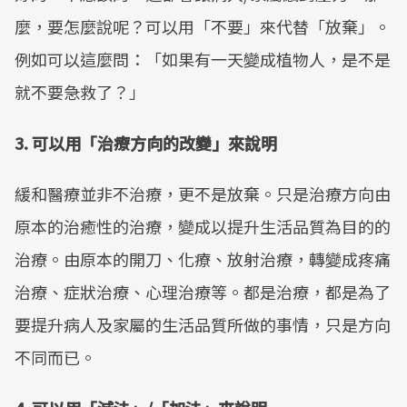
麼，要怎麼說呢？可以用「不要」來代替「放棄」。
例如可以這麼問：「如果有一天變成植物人，是不是
就不要急救了？」
3. 可以用「治療方向的改變」來說明
緩和醫療並非不治療，更不是放棄。只是治療方向由
原本的治癒性的治療，變成以提升生活品質為目的的
治療。由原本的開刀、化療、放射治療，轉變成疼痛
治療、症狀治療、心理治療等。都是治療，都是為了
要提升病人及家屬的生活品質所做的事情，只是方向
不同而已。