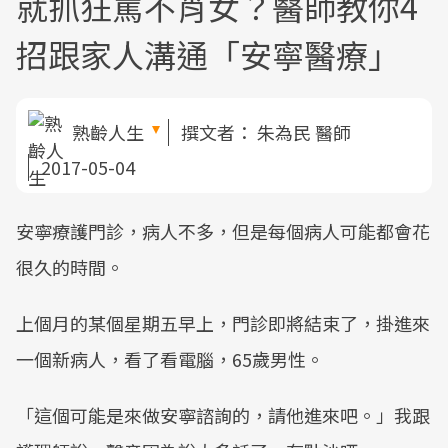
就抓狂罵不肖女？醫師教你4
招跟家人溝通「安寧醫療」
熟齡人生
撰文者：
朱為民 醫師
2017-05-04
安寧療護門診，病人不多，但是每個病人可能都會花
很久的時間。
上個月的某個星期五早上，門診即將結束了，掛進來
一個新病人，看了看電腦，65歲男性。
「這個可能是來做安寧諮詢的，請他進來吧。」我跟