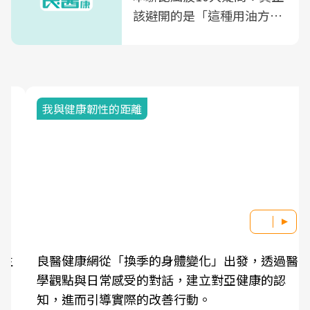
該避開的是「這種用油方
式」
我與健康韌性的距離
良醫健康網從「換季的身體變化」出發，透過醫
學觀點與日常感受的對話，建立對亞健康的認
知，進而引導實際的改善行動。