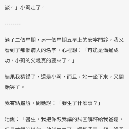
談。」小莉走了。
--------
過了二個星期，另一個星期五早上的安寧門診，我又
看到了那個病人的名字，心裡想：「可能是溝通成
功，小莉的父親真的要來了。」
結果我猜錯了，還是小莉，而且，她一坐下來，又開
始哭了。
我有點尷尬，問她說：「發生了什麼事？」
她說：「醫生，我把你跟我講的試圖解釋給我爸聽，