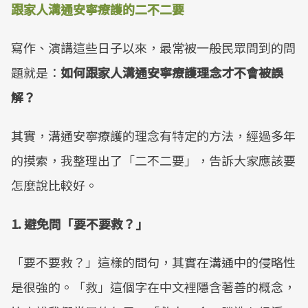
跟家人溝通安寧療護的二不二要
寫作、演講這些日子以來，最常被一般民眾問到的問
題就是：
如何跟家人溝通安寧療護理念才不會被誤
解？
其實，溝通安寧療護的理念有特定的方法，經過多年
的摸索，我整理出了「二不二要」，告訴大家應該要
怎麼說比較好。
1. 避免問「要不要救？」
「要不要救？」這樣的問句，其實在溝通中的侵略性
是很強的。「救」這個字在中文裡隱含著善的概念，