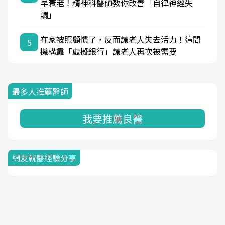
早衰老！精神科醫師教你改善「自律神經失
調」
在家被照顧慣了，反而讓老人失去活力！這間
5
機構靠「虛擬銀行」讓老人再次被需要
最多人推薦醫師
我要推薦良醫
網友就醫經驗分享