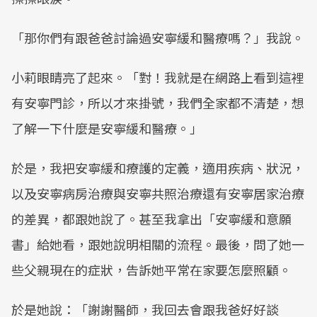
「那你們有跟爸爸討論過安寧緩和醫療嗎？」我說。
小莉眼睛亮了起來。「對！我就是在網路上看到這裡
有安寧門診，所以才來掛號，我們全家都不清楚，想
了解一下什麼是安寧緩和醫療。」
於是，我把安寧緩和療護的定義，適用疾病、狀況，
以及安寧病房治療與安寧共照治療還有安寧居家治療
的差異，都跟她說了。甚至我拿出「安寧緩和意願
書」給她看，跟她說明相關的流程。最後，問了她一
些父親現在的症狀，告訴她平常在家要怎麼照顧。
於是她說：「謝謝醫師，我回去會跟我爸好好談