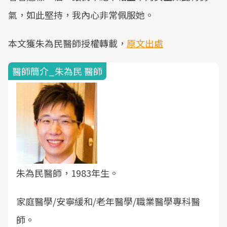
氣，如此堅持，我內心非常佩服她。
本文獲朱為民醫師授權轉載，
原文出處
醫師簡介_朱為民 醫師
朱為民醫師，1983年生。
家庭醫學/安寧緩和/老年醫學/職業醫學專科醫
師。