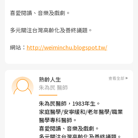
喜愛閱讀、音樂及戲劇。
多元關注台灣高齡化及善終議題。
網站：
http://weiminchu.blogspot.tw/
查看全部
熟齡人生
朱為民 醫師
朱為民醫師，1983年生。
家庭醫學/安寧緩和/老年醫學/職業
醫學專科醫師。
喜愛閱讀、音樂及戲劇。
多元關注台灣高齡化及善終議題。