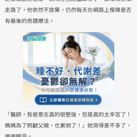
走路了，他依然不放棄，仍然每天在網路上搜尋是否
有最後的奇蹟療法。
「醫師，我爸意志真的很堅強，但是真的太辛苦了！
媽媽為了照顧父親，也累倒了！」她哭得差不多了，
擦擦眼淚。