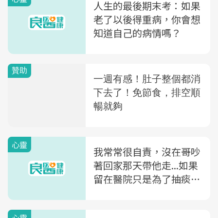
人生的最後期末考：如果
老了以後得重病，你會想
知道自己的病情嗎？
心靈
我常常很自責，沒在哥吵
著回家那天帶他走...如果
留在醫院只是為了抽痰多
活幾小時，意義何在？
心靈