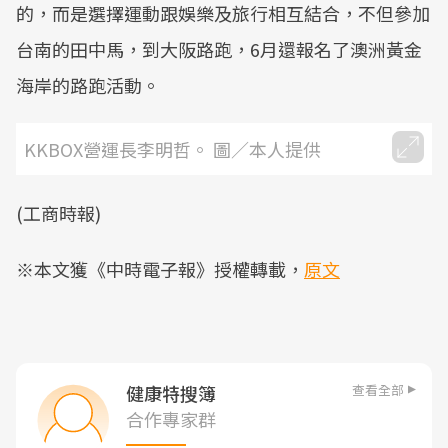
的，而是選擇運動跟娛樂及旅行相互結合，不但參加
台南的田中馬，到大阪路跑，6月還報名了澳洲黃金
海岸的路跑活動。
KKBOX營運長李明哲。 圖／本人提供
(工商時報)
※本文獲《中時電子報》授權轉載，
原文
查看全部
健康特搜簿
合作專家群