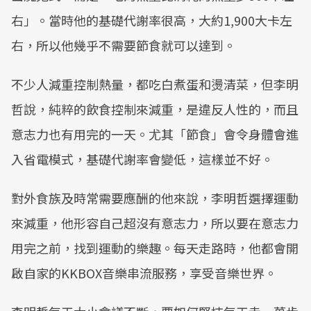
右」。當時他的基礎代謝率很高，大約1,900大卡左
右，所以他幾乎不需要節食就可以達到。
不少人減重控制熱量，都吃白煮蛋和燙清菜，但李明
哲說，純粹的飲食控制來減重，是違反人性的，而且
意志力也有用完的一天。尤其「節食」會令身體會進
入省電模式，基礎代謝率會變低，這樣並不好。
對外食族及時常需要應酬的他來說，李明哲選擇運動
來減重，他形容自己超沒有意志力，所以要在意志力
用完之前，找到運動的樂趣。每天走路時，他都會開
啟自家的KKBOX音樂串流服務，享受音樂世界。