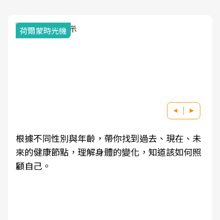
荷爾蒙時光機
根據不同性別與年齡，帶你找到過去、現在、未
來的健康節點，理解身體的變化，知道該如何照
顧自己。