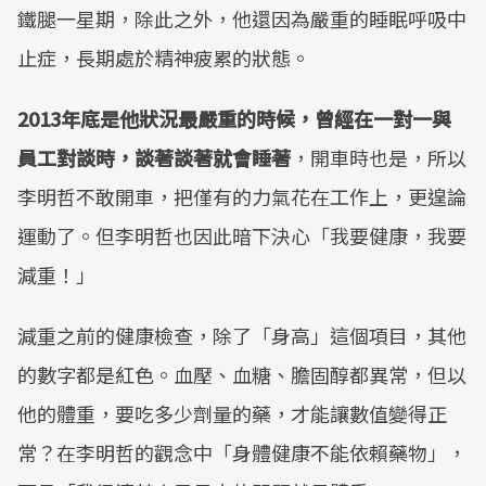
鐵腿一星期，除此之外，他還因為嚴重的睡眠呼吸中
止症，長期處於精神疲累的狀態。
2013年底是他狀況最嚴重的時候，曾經在一對一與
員工對談時，談著談著就會睡著
，開車時也是，所以
李明哲不敢開車，把僅有的力氣花在工作上，更遑論
運動了。但李明哲也因此暗下決心「我要健康，我要
減重！」
減重之前的健康檢查，除了「身高」這個項目，其他
的數字都是紅色。血壓、血糖、膽固醇都異常，但以
他的體重，要吃多少劑量的藥，才能讓數值變得正
常？在李明哲的觀念中「身體健康不能依賴藥物」，