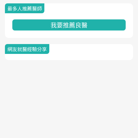
最多人推薦醫師
我要推薦良醫
網友就醫經驗分享