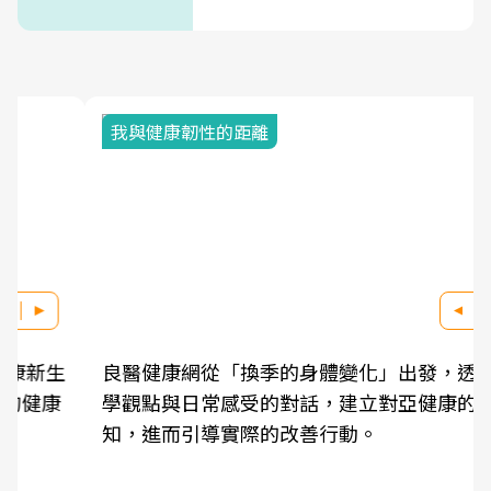
式」
我與健康韌性的距離
良醫健康網從「換季的身體變化」出發，透過醫
學觀點與日常感受的對話，建立對亞健康的認
知，進而引導實際的改善行動。