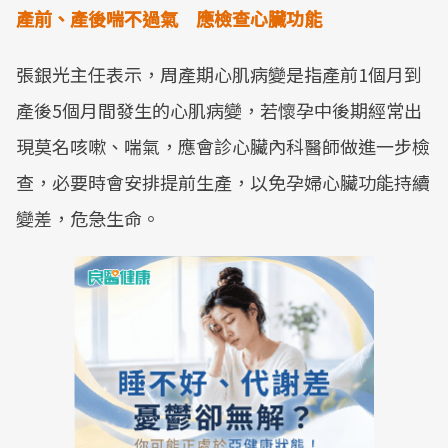
產前、產後喘不過氣 應檢查心臟功能
張銀光主任表示，周產期心肌病變是指產前1個月到
產後5個月間發生的心肌病變，若懷孕中後期經常出
現莫名咳嗽、喘氣，應會診心臟內科醫師做進一步檢
查，必要時會安排提前生產，以免孕婦心臟功能持續
變差，危急生命。