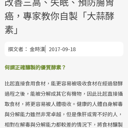
改善三高、失眠、預防腸胃
癌，專家教你自製「大蒜酵
素」
撰文者：
金時漢
2017-09-18
何謂正確釀製的優質酵素？
比起直接食用食材，能更容易被吸收食材在經過發酵
過程之後，能被分解成其它有機物，因此比起直接攝
取食材，將更容易被人體吸收。健康的人體自身解毒
與分解能力雖然非常卓越，但是像肝或胃不好的人，
相對在解毒與分解能力都較差的情況下，將食材釀製