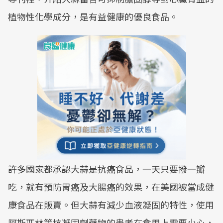
植物性化學成分，是有益健康的優良食品。
許多國家都承認大蒜是抗癌食品，一天只要撥一瓣
吃，就有預防胃癌及大腸癌的效果，在美國被當成健
康食品在販賣。但大蒜有減少血液凝固的特性，使用
阿斯匹林等抗凝固劑藥物的患者在食用上需要小心，