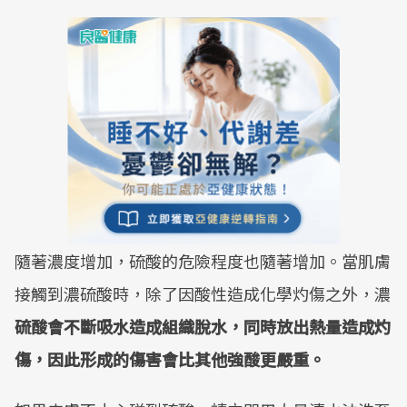
隨著濃度增加，硫酸的危險程度也隨著增加。當肌膚
接觸到濃硫酸時，除了因酸性造成化學灼傷之外，濃
硫酸會不斷吸水造成組織脫水，同時放出熱量造成灼
傷，因此形成的傷害會比其他強酸更嚴重。