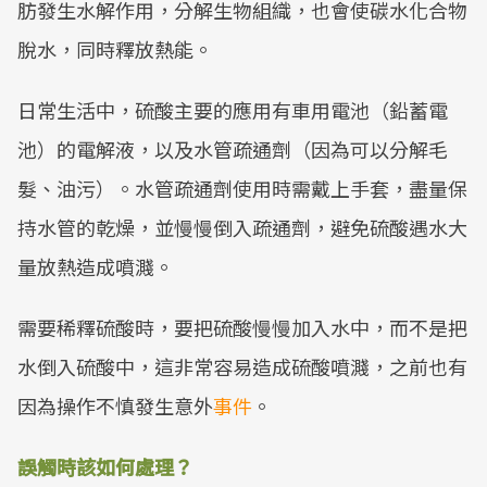
肪發生水解作用，分解生物組織，也會使碳水化合物
脫水，同時釋放熱能。
日常生活中，硫酸主要的應用有車用電池（鉛蓄電
池）的電解液，以及水管疏通劑（因為可以分解毛
髮、油污）。水管疏通劑使用時需戴上手套，盡量保
持水管的乾燥，並慢慢倒入疏通劑，避免硫酸遇水大
量放熱造成噴濺。
需要稀釋硫酸時，要把硫酸慢慢加入水中，而不是把
水倒入硫酸中，這非常容易造成硫酸噴濺，之前也有
因為操作不慎發生意外
事件
。
誤觸時該如何處理？