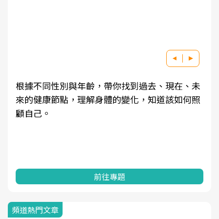
根據不同性別與年齡，帶你找到過去、現在、未
來的健康節點，理解身體的變化，知道該如何照
顧自己。
前往專題
頻道熱門文章