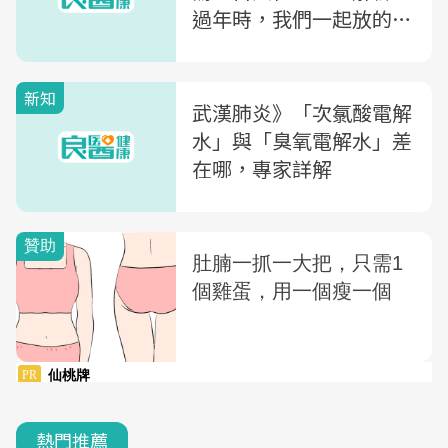
過年時，我們一起放的那
些鞭炮
新知
武漢肺炎》「次氯酸電解
水」與「臭氧電解水」差
在哪，專家詳解
熱門推薦