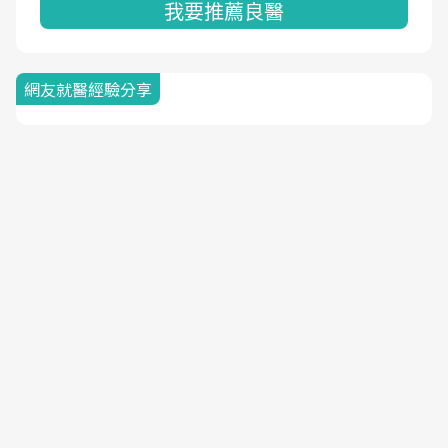
我要推薦良醫
網友就醫經驗分享