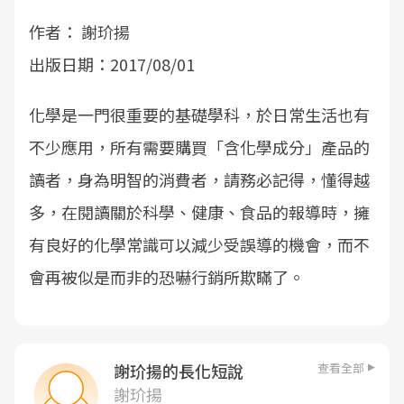
作者： 謝玠揚
出版日期：2017/08/01
化學是一門很重要的基礎學科，於日常生活也有
不少應用，所有需要購買「含化學成分」產品的
讀者，身為明智的消費者，請務必記得，懂得越
多，在閱讀關於科學、健康、食品的報導時，擁
有良好的化學常識可以減少受誤導的機會，而不
會再被似是而非的恐嚇行銷所欺瞞了。
查看全部
謝玠揚的長化短說
謝玠揚