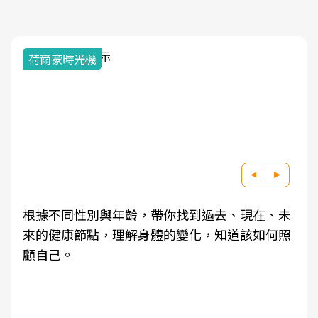
荷爾蒙時光機
根據不同性別與年齡，帶你找到過去、現在、未
來的健康節點，理解身體的變化，知道該如何照
顧自己。