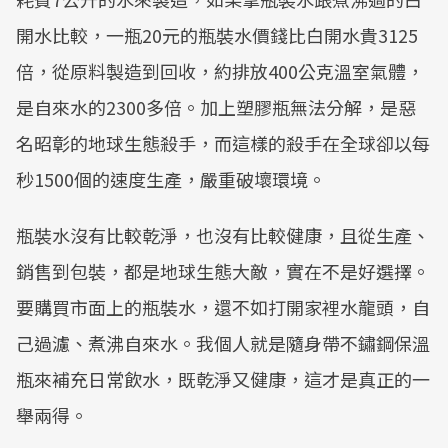
開水比較，一瓶20元的瓶裝水價錢比白開水貴3125
倍，從原料製造到回收，約排放400公克溫室氣體，
是自來水的2300多倍。加上塑膠瓶無法分解，是惡
名昭彰的地球生態殺手，而這樣的殺手在全球卻以每
秒1500個的速度生產，嚴重破壞環境。
瓶裝水沒有比較乾淨，也沒有比較健康，且從生產、
銷售到包裝，都是地球生態大敵，實在不是好選擇。
要購買市面上的瓶裝水，還不如打開家裡水龍頭，自
己過濾、煮沸自來水。我個人就是隨身帶不鏽鋼保溫
瓶來補充日常飲水，既乾淨又健康，這才是真正的一
舉兩得。