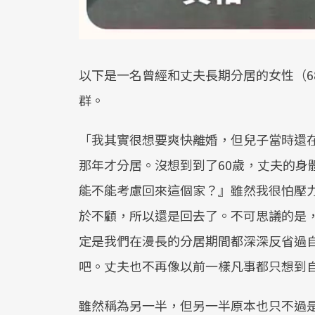
以下是一名曾經和丈夫長期分居的女性（6
群。
「我其實很想要爽快離婚，但兒子當時還在
那年才分居。沒想到到了60歲，丈夫的身
能不能考慮回來這個家？』雖然我很怕壓
於不顧，所以還是回去了。不可思議的是
定是我們在漫長的分居期間都深深反省過
吧。丈夫也不再像以前一樣凡事都只想到
雖然稱為另一半，但另一半原本也只不過