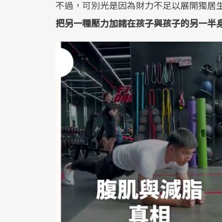
不過，可別光是因為財力不足以展開獨居
把另一種壓力加諸在孩子與孩子的另一半