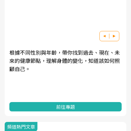
根據不同性別與年齡，帶你找到過去、現在、未
來的健康節點，理解身體的變化，知道該如何照
顧自己。
前往專題
頻道熱門文章