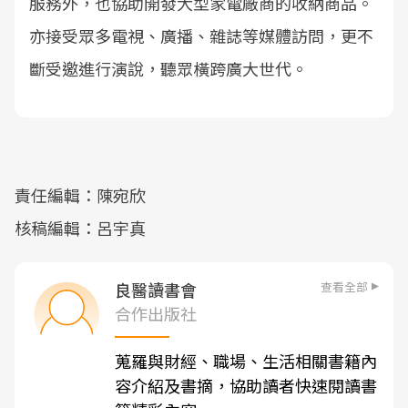
服務外，也協助開發大型家電廠商的收納商品。
亦接受眾多電視、廣播、雜誌等媒體訪問，更不
斷受邀進行演說，聽眾橫跨廣大世代。
責任編輯：陳宛欣
核稿編輯：呂宇真
查看全部
良醫讀書會
合作出版社
蒐羅與財經、職場、生活相關書籍內
容介紹及書摘，協助讀者快速閱讀書