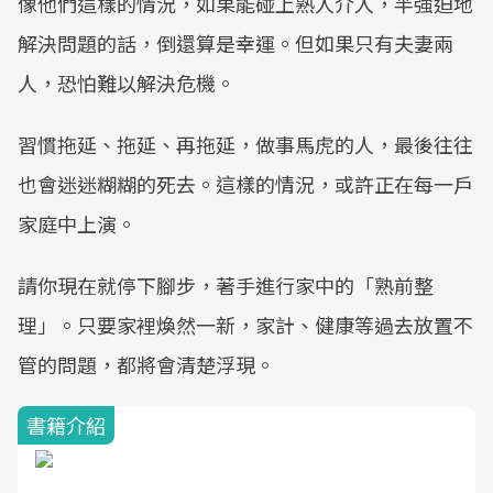
像他們這樣的情況，如果能碰上熟人介入，半強迫地
解決問題的話，倒還算是幸運。但如果只有夫妻兩
人，恐怕難以解決危機。
習慣拖延、拖延、再拖延，做事馬虎的人，最後往往
也會迷迷糊糊的死去。這樣的情況，或許正在每一戶
家庭中上演。
請你現在就停下腳步，著手進行家中的「熟前整
理」。只要家裡煥然一新，家計、健康等過去放置不
管的問題，都將會清楚浮現。
書籍介紹