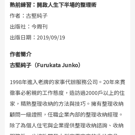
熟前練習：開啟人生下半場的整理術
作者：古堅純子
出版社：今周刊
出版日期：2019/09/19
作者簡介
古堅純子（Furukata Junko）
1998年進入老牌的家事代辦服務公司。20年來貫
徹事必躬親的工作態度，造訪過2000戶以上的住
家，精熟整理收納的方法與技巧。擁有整理收納
顧問一級證照，任職企業內部的整理收納經理。
除了為個人住宅與企業提供整理收納諮詢、收納