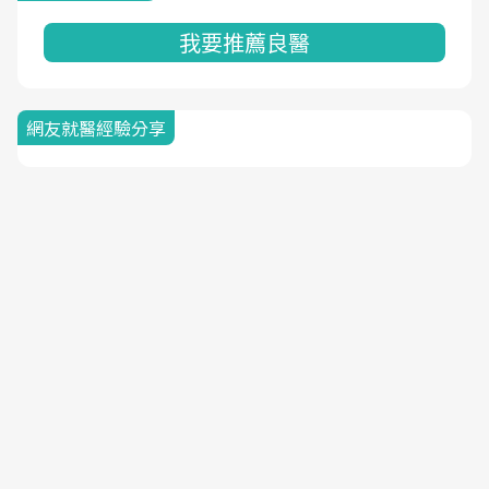
我要推薦良醫
網友就醫經驗分享