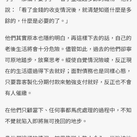
說：「看了金錢的收支情況後，就清楚知道什麼是多
餘的，什麼是必要的了。」
他們其實原本也隱約明白，再這樣下去的話，自己的
老後生活將會十分危險。儘管如此，過去的他們卻寧
可原地踏步，放棄思考。縱使自覺情況險峻，反正現
在的生活還過得下去就好；面對債務也是同樣心態，
只要靠客製化分期付款來勉強支付就好，反正也不會
有人催繳。
在他們只顧當下、任何事都馬虎處理的過程中，不知
不覺就陷入即將無可挽回的地步。