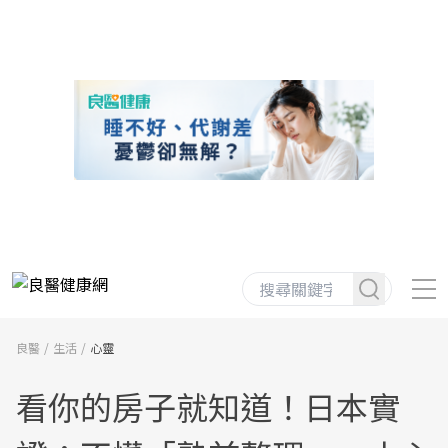
良醫
生活
心靈
看你的房子就知道！日本實