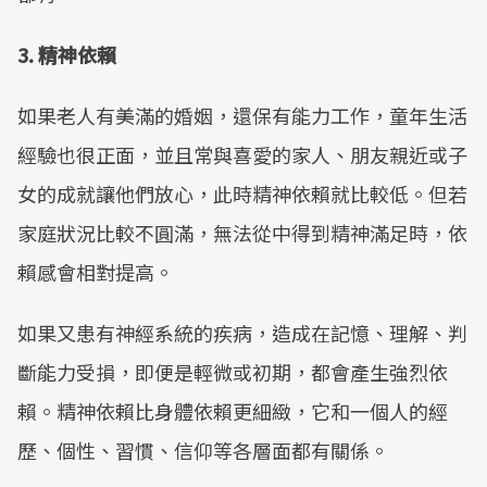
3. 精神依賴
如果老人有美滿的婚姻，還保有能力工作，童年生活
經驗也很正面，並且常與喜愛的家人、朋友親近或子
女的成就讓他們放心，此時精神依賴就比較低。但若
家庭狀況比較不圓滿，無法從中得到精神滿足時，依
賴感會相對提高。
如果又患有神經系統的疾病，造成在記憶、理解、判
斷能力受損，即便是輕微或初期，都會產生強烈依
賴。精神依賴比身體依賴更細緻，它和一個人的經
歷、個性、習慣、信仰等各層面都有關係。