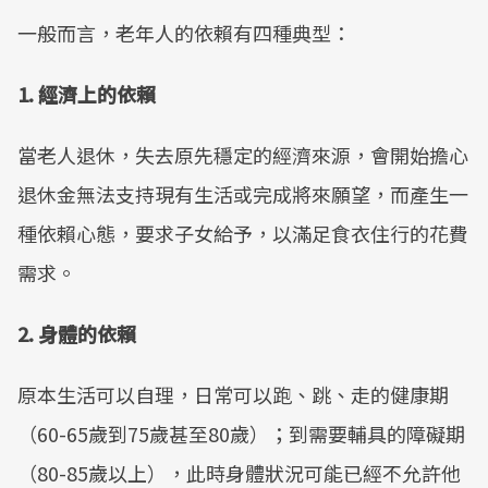
一般而言，老年人的依賴有四種典型：
1. 經濟上的依賴
當老人退休，失去原先穩定的經濟來源，會開始擔心
退休金無法支持現有生活或完成將來願望，而產生一
種依賴心態，要求子女給予，以滿足食衣住行的花費
需求。
2. 身體的依賴
原本生活可以自理，日常可以跑、跳、走的健康期
（60-65歲到75歲甚至80歲）；到需要輔具的障礙期
（80-85歲以上），此時身體狀況可能已經不允許他