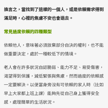
換言之，當找到了這樣的一個人，或是依賴需求得到
滿足時，心裡的焦慮不安也會退去。
常見過度依賴的四種類型
依賴他人，意味著必須放棄部分自決的權利，也不能
做重要決定，處於一種較低下的情境。
老人會在許多狀況自認脆弱、能力不足、易受傷害，
渴望得到保護，減低緊張與焦慮，然而過度的依賴感
一定要解決。以便當身旁沒有可依賴的家人時（比如
早上大家都上班上課）能夠先從自己身上獲得安全
感，處理簡單的生活狀況。