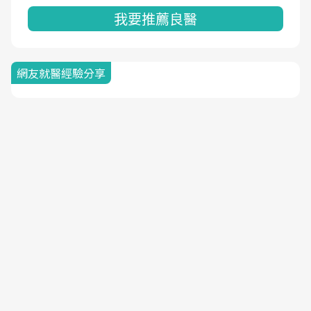
我要推薦良醫
網友就醫經驗分享