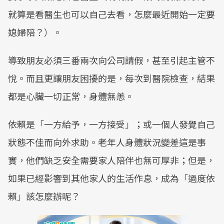
就算是看醫生也可以自己去看，怎麼最近開始一定要
媳婦陪？）。
導致朋友必須三番兩次向公司請假，甚至引起主管不
悅。而且更讓朋友困擾的是，每次到醫院檢查，結果
都是心臟一切正常，身體無恙。
依賴是「一方給予，一方接受」；或一個人發覺自己
狀態不佳而向外求助。老年人身體狀況變差這是事
實，他們缺乏安全需要家人陪伴也無可厚非；但是，
如果已經影響到其他家人的生活作息，成為「過度依
賴」該怎麼辦呢？