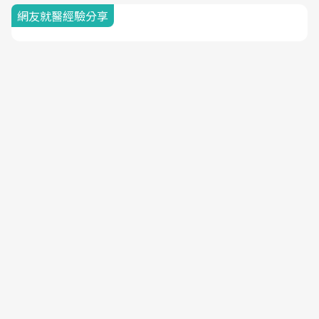
網友就醫經驗分享