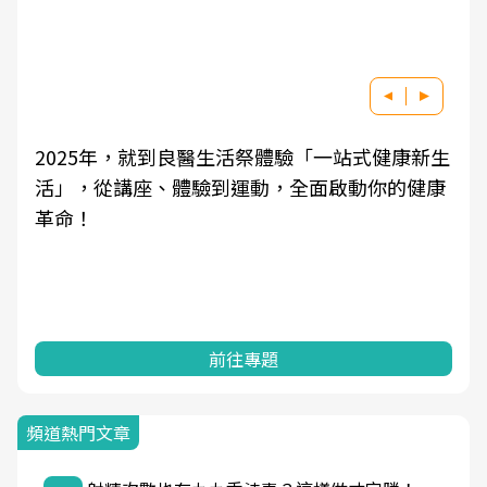
2025年，就到良醫生活祭體驗「一站式健康新生
活」，從講座、體驗到運動，全面啟動你的健康
革命！
前往專題
頻道熱門文章