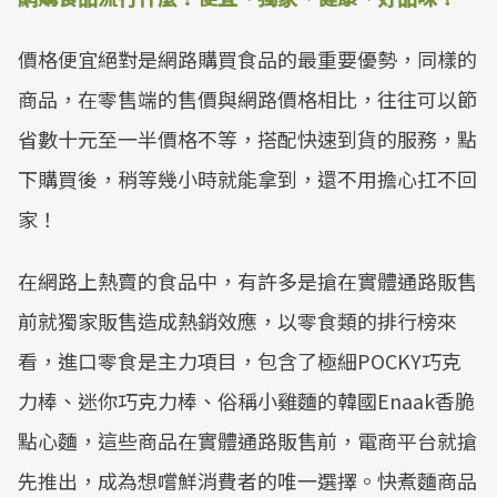
價格便宜絕對是網路購買食品的最重要優勢，同樣的
商品，在零售端的售價與網路價格相比，往往可以節
省數十元至一半價格不等，搭配快速到貨的服務，點
下購買後，稍等幾小時就能拿到，還不用擔心扛不回
家！
在網路上熱賣的食品中，有許多是搶在實體通路販售
前就獨家販售造成熱銷效應，以零食類的排行榜來
看，進口零食是主力項目，包含了極細POCKY巧克
力棒、迷你巧克力棒、俗稱小雞麵的韓國Enaak香脆
點心麵，這些商品在實體通路販售前，電商平台就搶
先推出，成為想嚐鮮消費者的唯一選擇。快煮麵商品