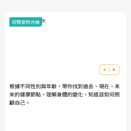
荷爾蒙時光機
根據不同性別與年齡，帶你找到過去、現在、未
來的健康節點，理解身體的變化，知道該如何照
顧自己。