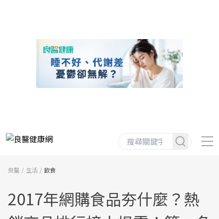
良醫
生活
飲食
2017年網購食品夯什麼？熱