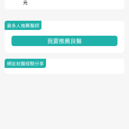
元
最多人推薦醫師
我要推薦良醫
網友就醫經驗分享