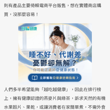
則有產品主要倚賴電商平台販售，想在實體商店購
買，沒那麼容易！
人們多半希望能夠「越吃越健康」，因此在排行榜
上，擁有健康認證的燕麥片與綠茶，訴求天然的有機
水果穀片、果乾，或讓消費者在家簡單煮，不需外食