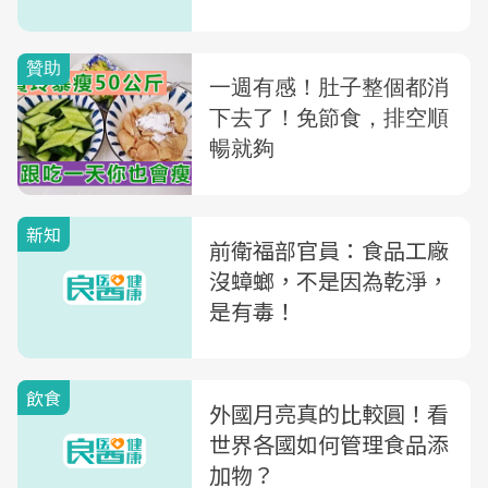
新知
前衛福部官員：食品工廠
沒蟑螂，不是因為乾淨，
是有毒！
飲食
外國月亮真的比較圓！看
世界各國如何管理食品添
加物？