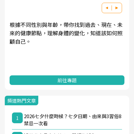
根據不同性別與年齡，帶你找到過去、現在、未
來的健康節點，理解身體的變化，知道該如何照
顧自己。
前往專題
頻道熱門文章
2026七夕什麼時候？七夕日期、由來與3習俗8
1
禁忌一次看