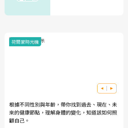
荷爾蒙時光機
根據不同性別與年齡，帶你找到過去、現在、未
來的健康節點，理解身體的變化，知道該如何照
顧自己。