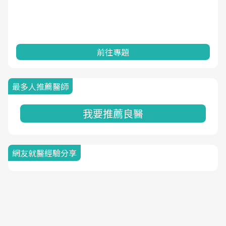
前往專題
最多人推薦醫師
我要推薦良醫
網友就醫經驗分享