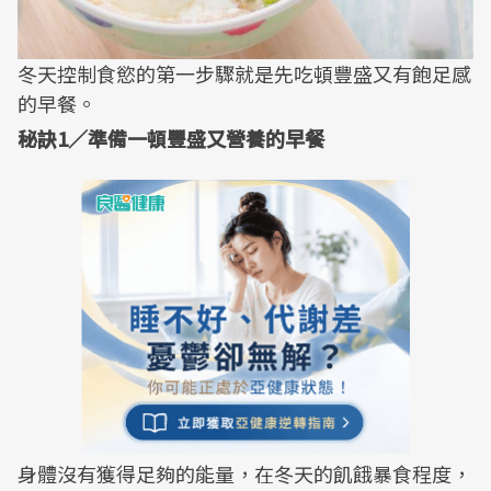
冬天控制食慾的第一步驟就是先吃頓豐盛又有飽足感
的早餐。
秘訣1／準備一頓豐盛又營養的早餐
身體沒有獲得足夠的能量，在冬天的飢餓暴食程度，