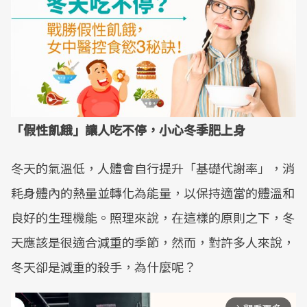
「假性飢餓」讓人吃不停，小心冬季肥上身
冬天的氣溫低，人體會自行提升「基礎代謝率」，消
耗身體內的熱量並轉化為能量，以保持適當的體溫和
良好的生理機能。照理來說，在這樣的原則之下，冬
天應該是很適合減重的季節，然而，對許多人來說，
冬天卻是減重的殺手，為什麼呢？