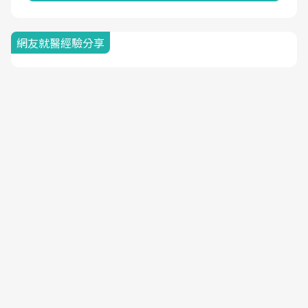
網友就醫經驗分享