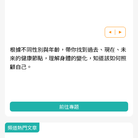
根據不同性別與年齡，帶你找到過去、現在、未
來的健康節點，理解身體的變化，知道該如何照
顧自己。
前往專題
頻道熱門文章