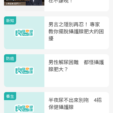
新知
男言之隱別再忍！ 專家
教你擺脫攝護腺肥大的困
擾
防癌
男性解尿困難 都怪攝護
腺肥大？
養生
半夜尿不出來別拖 4招
保健攝護腺