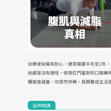
治療便秘需有耐心，通常需要半年至2年，
秘處理沒有捷徑，使用肛門塞劑和口服藥
囑慢慢減量，勿貿然停藥。長期養成生活
延伸閱讀