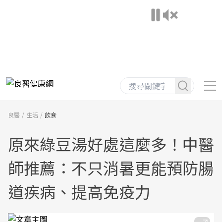
良醫
生活
飲食
原來綠豆湯好處這麼多！中醫
師推薦：不只消暑更能預防腸
道疾病、提高免疫力