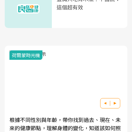
這個超有效
荷爾蒙時光機
根據不同性別與年齡，帶你找到過去、現在、未
來的健康節點，理解身體的變化，知道該如何照