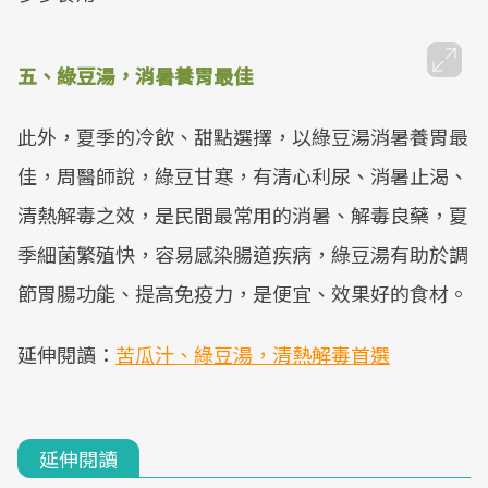
五、綠豆湯，消暑養胃最佳
此外，夏季的冷飲、甜點選擇，以綠豆湯消暑養胃最
佳，周醫師說，綠豆甘寒，有清心利尿、消暑止渴、
清熱解毒之效，是民間最常用的消暑、解毒良藥，夏
季細菌繁殖快，容易感染腸道疾病，綠豆湯有助於調
節胃腸功能、提高免疫力，是便宜、效果好的食材。
延伸閱讀：
苦瓜汁、綠豆湯，清熱解毒首選
延伸閱讀