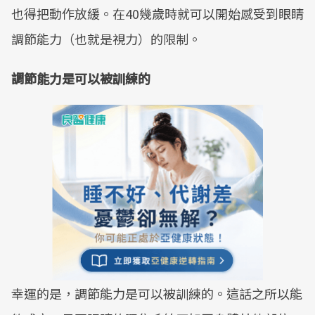
也得把動作放緩。在40幾歲時就可以開始感受到眼睛
調節能力（也就是視力）的限制。
調節能力是可以被訓練的
幸運的是，調節能力是可以被訓練的。這話之所以能