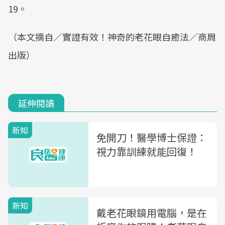
19。
（本文摘自／實證有效！神奇的老花眼自癒法／商周
出版）
延伸閱讀
新知
免開刀！醫學博士保證：
視力靠訓練就能回復！
新知
戴老花眼鏡用電腦，是在