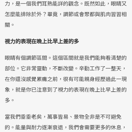
力，是一個我們耳熟能詳的觀念。既然如此，眼睛又
怎麼能排除於外？畢竟，調節或會聚都與肌肉習習相
關。
視力的表現在晚上比早上差的多
眼睛有個調節區間。這個區間就是我們能夠看清楚的
部位。它非常靈動，不斷改變。辛勤工作了一整天，
在你還沒感覺累癱之前，很有可能親身經歷過此一現
象，就是你已注意到了視力的表現在晚上比早上差的
多。
當我們垂垂老矣，萬事皆易、景物全非是不可避免
的。能量與耐力逐漸衰退，我們會需要更多的休息，