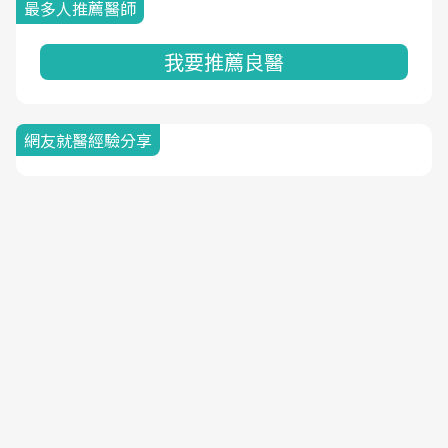
最多人推薦醫師
我要推薦良醫
網友就醫經驗分享