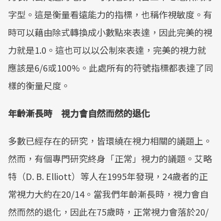
字型。這是衡量看遠能力的指標，也稱作視敏度。有
時可以藉由除式轉換成小數點來表達，因此完美的視
力就是1.0。這也可以以公制來表達，完美的視力就
應該是6/6或100%。此處所有的符號指標都表達了同
樣的衡量尺度。
年齡漸長時 視力會自然而然的退化
多數已經存在的研究，皆環繞在視力相關的議題上。
然而，有個專門研究終身「正常」視力的議題。艾略
特（D. B. Elliott）等人在1995年發現，24歲者的正
常視力大約在20/14。當我們年齡漸長時，視力會自
然而然的退化，因此在75歲時，正常視力會落於20/