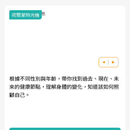
荷爾蒙時光機
根據不同性別與年齡，帶你找到過去、現在、未
來的健康節點，理解身體的變化，知道該如何照
顧自己。