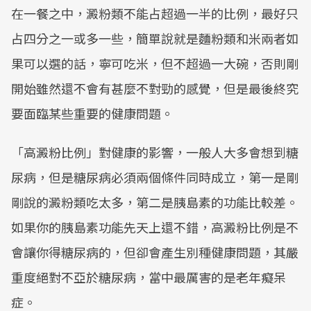
在一餐之中，澱粉類不能占超過一半的比例，最好只
占四分之一或多一些，簡單說就是麵粉類和米兩者如
果可以選的話，寧可吃米，但不超過一大碗，否則剛
開始雖然還不會有甚麼不對勁的感覺，但是最後終究
要面臨某些重要的健康問題。
「高澱粉比例」對健康的影響，一般人大多會想到糖
尿病，但是糖尿病必須兩個條件同時成立，第一是剛
剛說的澱粉類吃太多，第二是胰島素的功能比較差。
如果你的胰島素功能先天上還不錯，高澱粉比例是不
會讓你得糖尿病的，但卻會產生別種健康問題，其嚴
重度絕對不亞於糖尿病，當中最厲害的是老年癡呆
症。