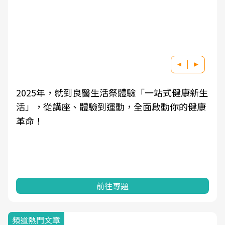
2025年，就到良醫生活祭體驗「一站式健康新生
活」，從講座、體驗到運動，全面啟動你的健康
革命！
前往專題
頻道熱門文章