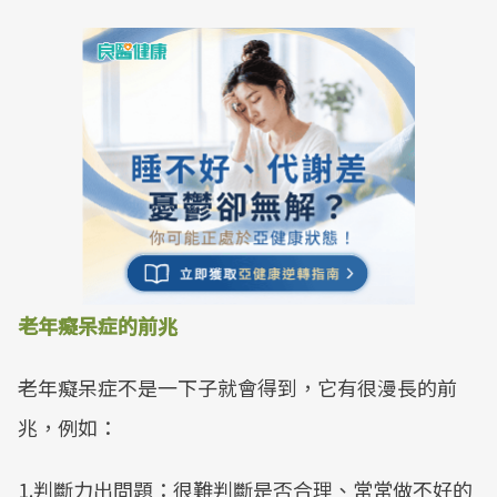
老年癡呆症的前兆
老年癡呆症不是一下子就會得到，它有很漫長的前
兆，例如：
1.判斷力出問題：很難判斷是否合理、常常做不好的