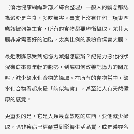
（優活健康網編輯部／綜合整理）一般人的觀念都認
為澱粉是主食，多吃無害。事實上沒有任何一項東西
應該被列為主食，所有的食物都要均衡攝取，尤其大
腦非常需要好的油脂，太高比例的澱粉會傷害大腦。
最近明顯感受到記憶力減退怎麼辦？記憶力惡化的狀
況有愈來愈年輕的趨勢，到底如何改善記憶力的問題
呢？減少碳水化合物的攝取。在所有的食物當中，碳
水化合物看起來最「貌似無害」，甚至給人有天然健
康的感覺。
更重要的是，它是人類最喜歡吃的東西，要他減少攝
取，除非疾病已經嚴重到影響生活品質，或是遍尋名