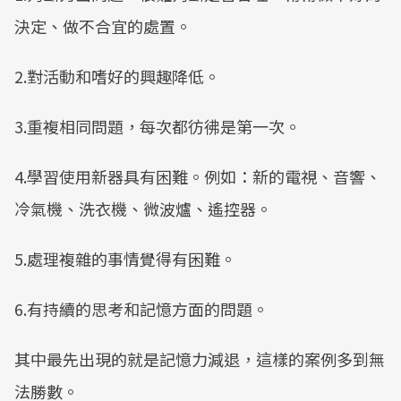
決定、做不合宜的處置。
2.對活動和嗜好的興趣降低。
3.重複相同問題，每次都彷彿是第一次。
4.學習使用新器具有困難。例如：新的電視、音響、
冷氣機、洗衣機、微波爐、遙控器。
5.處理複雜的事情覺得有困難。
6.有持續的思考和記憶方面的問題。
其中最先出現的就是記憶力減退，這樣的案例多到無
法勝數。