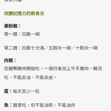
改變記憶力的飲食法
澱粉類：
第一週：白飯一碗
第二週：白飯七分滿／五穀米一碗／十穀米一碗
肉類：
從雞鴨鵝肉開始吃，一個月後加上牛羊豬肉，輪流
吃，不能去油、不能去皮。
蛋：
每天至少一粒
魚：
隨意吃，但不能油煎、不能油炸