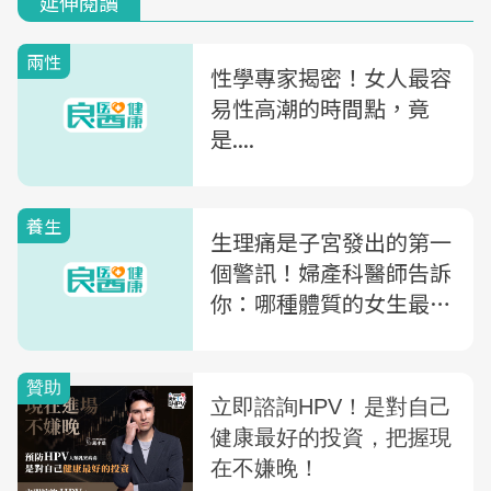
延伸閱讀
兩性
性學專家揭密！女人最容
易性高潮的時間點，竟
是....
養生
生理痛是子宮發出的第一
個警訊！婦產科醫師告訴
你：哪種體質的女生最可
能不孕