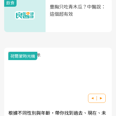
飲食
豐胸只吃青木瓜？中醫說：
這個超有效
荷爾蒙時光機
根據不同性別與年齡，帶你找到過去、現在、未