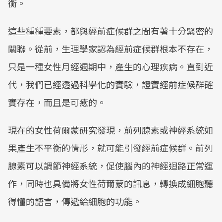
衡。
這些種種要素，都與經前症候群之間有著十分緊密的
關聯。從前，生理學家認為經前症候群根本不存在，
只是一種女性月經週期中，產生的心理疾病。直到近
代，我們已經透過科學化的實驗，證實經前症候群確
實存在，而且是可癒的。
現在的女性荷爾蒙研究發現，前列腺素或神經系統如
果產生不平衡的情形，就可能引發經前症候群。前列
腺素可以調節神經系統，促使腦內的神經迴路正常運
作，同時也具備將女性荷爾蒙的訊息，轉換成細胞聽
得懂的語言，傳遞給細胞的功能。