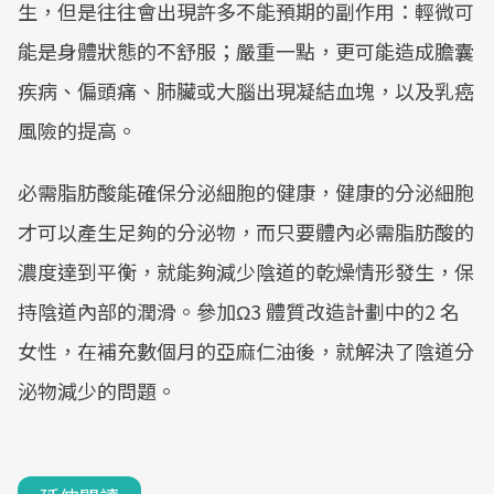
生，但是往往會出現許多不能預期的副作用：輕微可
能是身體狀態的不舒服；嚴重一點，更可能造成膽囊
疾病、偏頭痛、肺臟或大腦出現凝結血塊，以及乳癌
風險的提高。
必需脂肪酸能確保分泌細胞的健康，健康的分泌細胞
才可以產生足夠的分泌物，而只要體內必需脂肪酸的
濃度達到平衡，就能夠減少陰道的乾燥情形發生，保
持陰道內部的潤滑。參加Ω3 體質改造計劃中的2 名
女性，在補充數個月的亞麻仁油後，就解決了陰道分
泌物減少的問題。