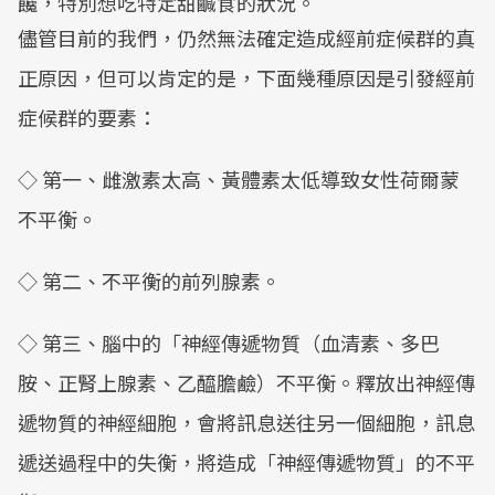
饞，特別想吃特定甜鹹食的狀況。
儘管目前的我們，仍然無法確定造成經前症候群的真
正原因，但可以肯定的是，下面幾種原因是引發經前
症候群的要素：
◇ 第一、雌激素太高、黃體素太低導致女性荷爾蒙
不平衡。
◇ 第二、不平衡的前列腺素。
◇ 第三、腦中的「神經傳遞物質（血清素、多巴
胺、正腎上腺素、乙醯膽鹼）不平衡。釋放出神經傳
遞物質的神經細胞，會將訊息送往另一個細胞，訊息
遞送過程中的失衡，將造成「神經傳遞物質」的不平