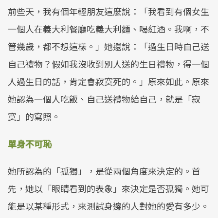
前些天，我有個年輕朋友這麼說：「我看到有個女生
一個人在義大利餐廳吃義大利麵、喝紅酒。我啊，不
管幾歲，都不想這樣。」她還說：「過生日時自己送
自己禮物？假如我沒收到別人送的生日禮物，得一個
人過生日的話，肯定會寂寞死的。」原來如此。原來
她認為一個人吃飯、自己送禮物給自己，就是「寂
寞」的寫照。
單身不可恥
她所認為的「孤獨」，是從兩個角度來決定的。首
先，她以「眼睛看到的表象」來決定是否孤獨。她可
能是以某種形式，來測試身邊的人對她的愛有多少。