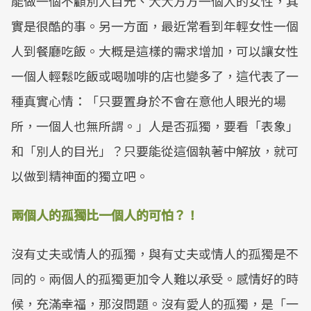
能做一個不顧別人目光、大大方方一個人的女性，其
實是很酷的事。另一方面，最近常看到年輕女性一個
人到餐廳吃飯。大概是這樣的需求增加，可以讓女性
一個人輕鬆吃飯或喝咖啡的店也變多了，這代表了一
種真實心情：「只要置身於不會在意他人眼光的場
所，一個人也無所謂。」人是否孤獨，要看「表象」
和「別人的目光」？只要能從這個執著中解放，就可
以做到精神面的獨立吧。
兩個人的孤獨比一個人的可怕？！
沒有丈夫或情人的孤獨，與有丈夫或情人的孤獨是不
同的。兩個人的孤獨更加令人難以承受。感情好的時
候，充滿幸福，那沒問題。沒有愛人的孤獨，是「一