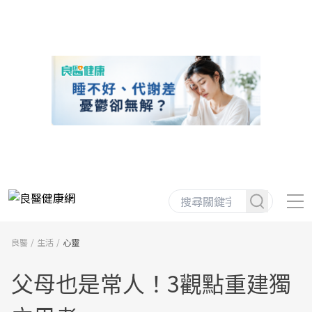
良醫
生活
心靈
父母也是常人！3觀點重建獨