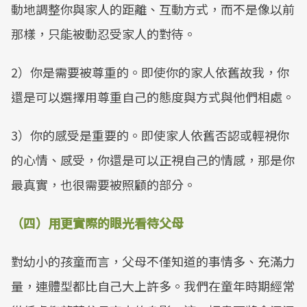
動地調整你與家人的距離、互動方式，而不是像以前
那樣，只能被動忍受家人的對待。
2）你是需要被尊重的。即使你的家人依舊故我，你
還是可以選擇用尊重自己的態度與方式與他們相處。
3）你的感受是重要的。即使家人依舊否認或輕視你
的心情、感受，你還是可以正視自己的情感，那是你
最真實，也很需要被照顧的部分。
（四）用更實際的眼光看待父母
對幼小的孩童而言，父母不僅知道的事情多、充滿力
量，連體型都比自己大上許多。我們在童年時期經常