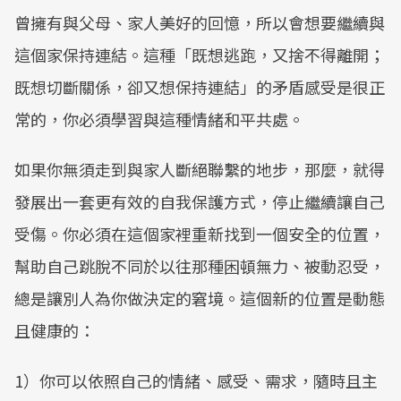
曾擁有與父母、家人美好的回憶，所以會想要繼續與
這個家保持連結。這種「既想逃跑，又捨不得離開；
既想切斷關係，卻又想保持連結」的矛盾感受是很正
常的，你必須學習與這種情緒和平共處。
如果你無須走到與家人斷絕聯繫的地步，那麼，就得
發展出一套更有效的自我保護方式，停止繼續讓自己
受傷。你必須在這個家裡重新找到一個安全的位置，
幫助自己跳脫不同於以往那種困頓無力、被動忍受，
總是讓別人為你做決定的窘境。這個新的位置是動態
且健康的：
1）你可以依照自己的情緒、感受、需求，隨時且主