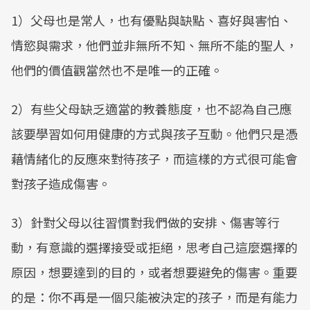
1）父母也是常人，也有優點與缺點、喜好與害怕、
情慾與需求，他們並非無所不知、無所不能的聖人，
他們的價值觀當然也不是唯一的正確。
2）有些父母缺乏適當的教養態度，也不認為自己應
該要學習如何用健康的方式與孩子互動。他們只是憑
藉情緒化的反應來對待孩子，而這樣的方式很可能會
對孩子造成傷害。
3）針對父母以往習慣對我們做的安排、傷害等行
動，有意識的選擇接受或拒絕，思考自己這麼選擇的
原因，想要達到的目的，或者想要避免的傷害。重要
的是：你不再是一個只能被決定的孩子，而是有能力