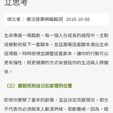
立思考
撰文者：
優活健康網編輯部
2018-10-08
生命像是一場戲劇，每一個人在成長的過程中，主動
或被動地寫下一套腳本，並且跟著這套腳本演出生命
這場戲。時時檢視並調整這套劇本，讓你的行動可以
更有彈性、用更健康的方式來營造你的生活與人際關
係。
（三）重新找到自己在家裡的位置
即使你覺察了童年的創傷，並且決定改變現況，那也
不代表你必須與家人劃清界線、恩斷義絕。因為，縱