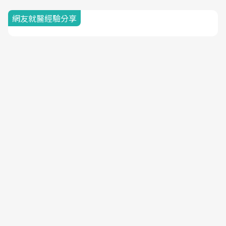
網友就醫經驗分享