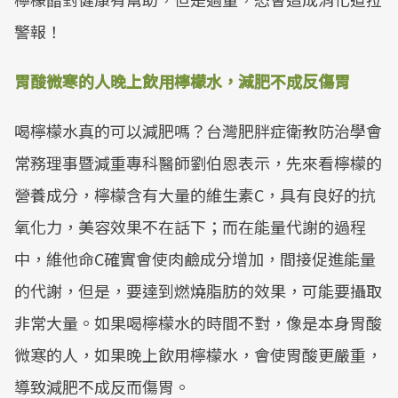
警報！
胃酸微寒的人晚上飲用檸檬水，減肥不成反傷胃
喝檸檬水真的可以減肥嗎？台灣肥胖症衛教防治學會
常務理事暨減重專科醫師劉伯恩表示，先來看檸檬的
營養成分，檸檬含有大量的維生素C，具有良好的抗
氧化力，美容效果不在話下；而在能量代謝的過程
中，維他命C確實會使肉鹼成分增加，間接促進能量
的代謝，但是，要達到燃燒脂肪的效果，可能要攝取
非常大量。如果喝檸檬水的時間不對，像是本身胃酸
微寒的人，如果晚上飲用檸檬水，會使胃酸更嚴重，
導致減肥不成反而傷胃。