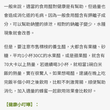
一般來說，適當的食用醋對健康是有幫助，但過量也
會造成消化道的毛病。因為一般食用醋含有鉀離子成
分，可以幫助鈉鹽的排泄，相對的鈉離子變少，水腫
現象就會改善。
但是，要注意市售標榜的養生醋，大都含有果糖、砂
糖，平均1小杯30CC的水果醋，或是蘋果醋，就含有
70大卡以上熱量，若連續喝3小杯，就相當1碗白米
飯的熱量，實在很驚人。如果想喝醋，建議在晚上吃
完飯半個小時之後飲用，比較不刺激胃腸，順便幫助
消化，加入適量的蜂蜜一起飲用效果會比較好。
【健康小叮嚀】：