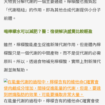
大物質分解代謝的一個主要通道。檸檬酸也擔負起
「代謝樞紐」的作用，即為其他合成代謝提供小分子
前體。
喝檸檬水可以減肥？醫：宿便解決感覺比較輕盈
雖然，檸檬酸能產生促進新陳代謝作用，但是體內檸
檬酸只是一個代謝的中間產物，而不是促代謝的必需
原料。所以，透過食物補充檸檬酸，實際上對新陳代
謝並無幫助。
在能量代謝的過程中，檸檬含有的維他命C確實會使