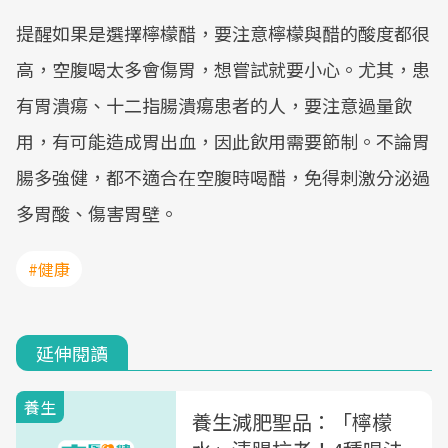
提醒如果是選擇檸檬醋，要注意檸檬與醋的酸度都很
高，空腹喝太多會傷胃，想嘗試就要小心。尤其，患
有胃潰瘍、十二指腸潰瘍患者的人，要注意過量飲
用，有可能造成胃出血，因此飲用需要節制。不論胃
腸多強健，都不適合在空腹時喝醋，免得刺激分泌過
多胃酸、傷害胃壁。
#健康
延伸閱讀
養生
養生減肥聖品：「檸檬