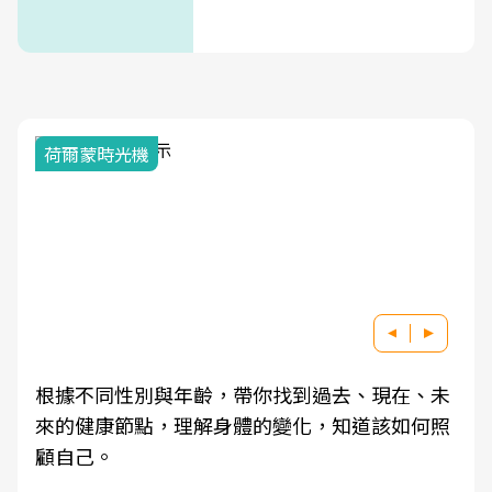
荷爾蒙時光機
根據不同性別與年齡，帶你找到過去、現在、未
來的健康節點，理解身體的變化，知道該如何照
顧自己。