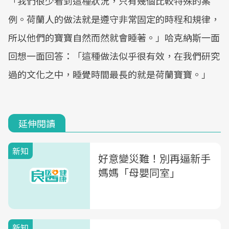
「我們很少看到這種狀況，只有幾個比較特殊的案
例。荷蘭人的做法就是遵守非常固定的時程和規律，
所以他們的寶寶自然而然就會睡著。」哈克納斯一面
回想一面回答：「這種做法似乎很有效，在我們研究
過的文化之中，睡覺時間最長的就是荷蘭寶寶。」
延伸閱讀
新知
好意變災難！別再逼新手
媽媽「母嬰同室」
新知