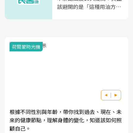
該避開的是「這種用油方
式」
荷爾蒙時光機
根據不同性別與年齡，帶你找到過去、現在、未
來的健康節點，理解身體的變化，知道該如何照
顧自己。