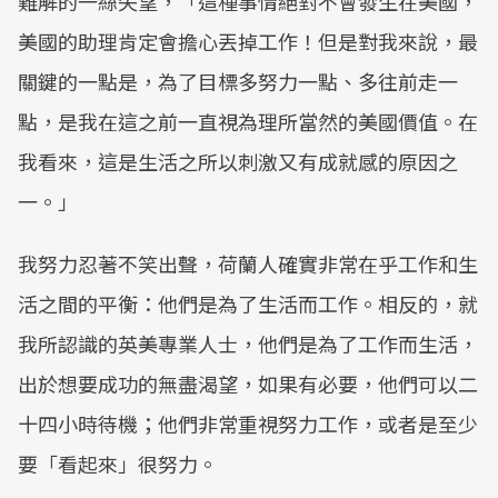
難解的一絲失望，「這種事情絕對不會發生在美國，
美國的助理肯定會擔心丟掉工作！但是對我來說，最
關鍵的一點是，為了目標多努力一點、多往前走一
點，是我在這之前一直視為理所當然的美國價值。在
我看來，這是生活之所以刺激又有成就感的原因之
一。」
我努力忍著不笑出聲，荷蘭人確實非常在乎工作和生
活之間的平衡：他們是為了生活而工作。相反的，就
我所認識的英美專業人士，他們是為了工作而生活，
出於想要成功的無盡渴望，如果有必要，他們可以二
十四小時待機；他們非常重視努力工作，或者是至少
要「看起來」很努力。