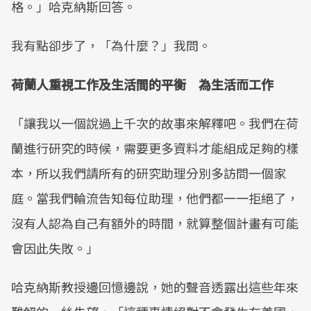
格。」哈克納斯回答。
我有點卻步了，「為什麼？」我問。
荷蘭人重視工作及生活間的平衡 為生活而工作
「讓我以一個說過上千次的故事來解釋吧。我們在荷
蘭進行研究的時候，需要更多資料才能組成足夠的樣
本，所以我們請所有的研究助理分別多訪問一個家
庭。當我們輪流告知每位助理，他們都一一拒絕了，
沒有人認為自己有額外的時間，就算整個計畫有可能
會因此失敗。」
哈克納斯教授邊回憶邊說，她的聲音透露出這些年來