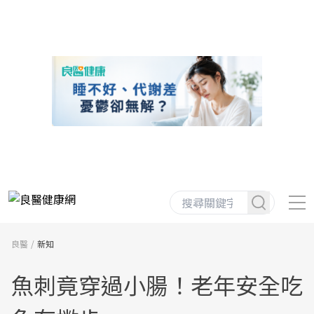
良醫
新知
魚刺竟穿過小腸！老年安全吃