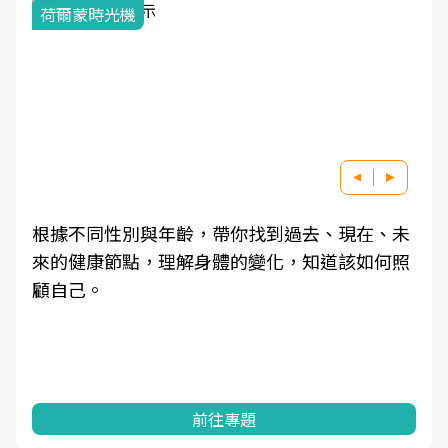
荷爾蒙時光機
根據不同性別與年齡，帶你找到過去、現在、未
來的健康節點，理解身體的變化，知道該如何照
顧自己。
前往專題