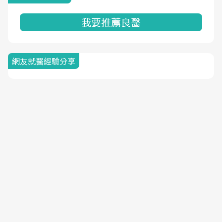
我要推薦良醫
網友就醫經驗分享