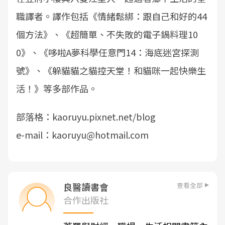
職譯者。譯作包括《情緒鬆綁：跟自己和好的44
個方法》、《超簡單、不失敗的電子鍋料理10
0》、《哆啦A夢科學任意門14：海底迷宮探測
號》、《躲貓貓之貓控天堂！和貓咪一起快樂生
活！》等多部作品。
部落格：kaoruyu.pixnet.net/blog
e-mail：kaoruyu@hotmail.com
查看全部
良醫讀書會
合作出版社