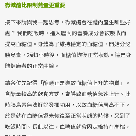
微減醣比限制熱量更重要
接下來請與我一起思考，微減醣會在體內產生哪些好
處？ 我們吃飯時，進入體內的營養成分會被吸收而
提高血糖值。身體為了維持穩定的血糖值，開始分泌
胰島素，2到3小時後，血糖值恢復正常狀態。這是身
體健康者的正常曲線。
請各位先記得「醣類正是導致血糖值上升的物質」。
含醣量較高的飲食方式，會導致血糖值急速上升。此
時胰島素無法好好發揮功用，以致血糖值居高不下。
於是就在血糖值還未恢復至正常狀態的時候，又到了
吃飯時間。長此以往，血糖值就會固定維持在高檔，