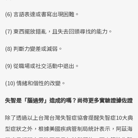
(6) 言語表達或書寫出現困難。
(7) 東西擺放錯亂，且失去回頭尋找的能力。
(8) 判斷力變差或減弱。
(9) 從職場或社交活動中退出。
(10) 情緒和個性的改變。
失智是「腦過勞」造成的嗎？尚待更多實驗證據佐證
除了透過以上台灣台灣失智症協會提醒失智症10大典
型症狀之外，根據美國疾病管制局統計表示，阿茲海