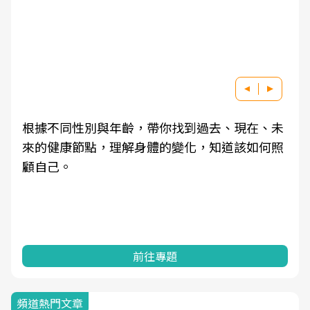
根據不同性別與年齡，帶你找到過去、現在、未
來的健康節點，理解身體的變化，知道該如何照
顧自己。
前往專題
頻道熱門文章