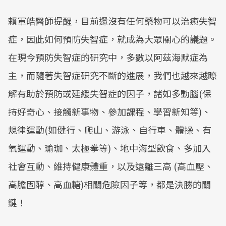
賴軍皓醫師提醒，目前還沒有任何藥物可以治癒失智
症，因此如何預防失智症，就成為大眾關心的議題。
在現今預防失智症的研究中，多數以阿茲海默症為
主，而隨著失智症研究不斷的進展，我們也越來越瞭
解有助於預防或延緩失智症的因子，諸如多動腦(保
持好奇心、接觸新事物、參加課程、學習新知等)、
規律運動(如健行、爬山、游泳、自行車、體操、有
氧運動、瑜珈、太極拳等)、地中海型飲食、多加入
社會互動、維持健康體重，以及遠離三高 (高血壓、
高膽固醇、高血糖)相關危險因子等，都是決勝的關
鍵！