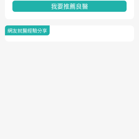
我要推薦良醫
網友就醫經驗分享