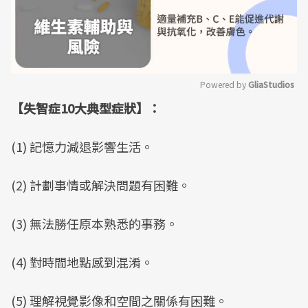
Powered by 
GliaStudios
【失智症10大典型症狀】：
Mute
(1) 記憶力減退影響生活。
(2) 計劃事情或解決問題有困難。
(3) 無法勝任原本熟悉的事務。
(4) 對時間地點感到混淆。
(5) 理解視覺影像和空間之關係有困難。