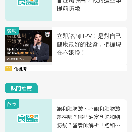
提前防範
熱門推薦
飲食
飽和脂肪酸、不飽和脂肪酸
差在哪？哪些油富含飽和脂
肪酸？營養師解析「飽和脂