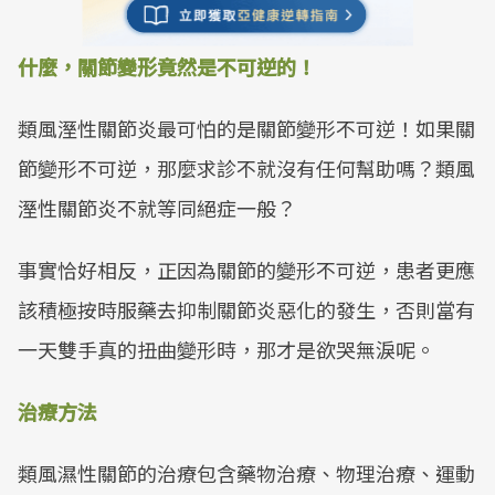
什麼，關節變形竟然是不可逆的！
類風溼性關節炎最可怕的是關節變形不可逆！如果關
節變形不可逆，那麼求診不就沒有任何幫助嗎？類風
溼性關節炎不就等同絕症一般？
事實恰好相反，正因為關節的變形不可逆，患者更應
該積極按時服藥去抑制關節炎惡化的發生，否則當有
一天雙手真的扭曲變形時，那才是欲哭無淚呢。
治療方法
類風濕性關節的治療包含藥物治療、物理治療、運動