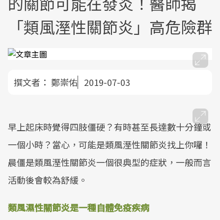
的關節可能在發炎！醫師揭
「類風溼性關節炎」高危險群
撰文者：
鄭崇佑
2019-07-03
早上起床時覺得四肢僵硬？有時甚至長達數十分鐘或
一個小時？當心，可能是類風溼性關節炎找上你囉！
晨僵是類風溼性關節炎一個很典型的症狀，一般而言
活動後會較為舒緩。
類風濕性關節炎是一種自體免疫疾病