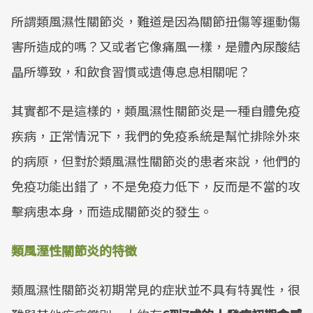
所謂類風濕性關節炎，難道是因為關節扭傷等運動傷
害所造成的嗎？又或者它像痛風一樣，是體內尿酸結
晶所導致，和飲食習慣或遺傳息息相關呢？
其實都不是這樣的，類風濕性關節炎是一種自體免疫
疾病，正常情況下，我們的免疫系統是幫忙排除外來
的病原，但對於類風濕性關節炎的患者來說，他們的
免疫功能出錯了，不是免疫力低下，反而是不當的攻
擊病患本身，而造成關節炎的發生。
類風溼性關節炎的特徵
類風濕性關節炎初期常見的症狀並不具有特異性，很