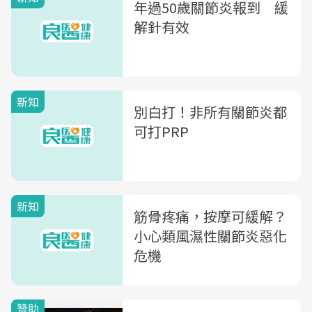
年過50歲關節炎報到 緩
解針有效
新知
別白打！非所有關節炎都
可打PRP
新知
筋骨疼痛，按摩可緩解？
小心類風濕性關節炎惡化
危機