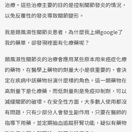
治療。這些治療主要的目的是控制關節發炎的情況，
以免反覆性的發炎導致關節變形。
我是類風濕性關節炎患者，為什麼我上網google了
我的藥單，卻發現裡面有化療藥呢？
類風濕性關節炎的治療會應用某些原本用來癌症化療
的藥物，在醫學上藥物的劑量大小是很重要的，會決
定在疾病中該藥物扮演什麼樣的角色。這一類藥物在
高劑量下是化療藥，而低劑量則是免疫抑制劑，可以
減緩關節的破壞。在安全性方面，大多數人使用都沒
有問題，只有少部分人會發生副作用，只要在醫師的
指導下用藥，並定期抽血追蹤肝腎功能，疑似有藥物