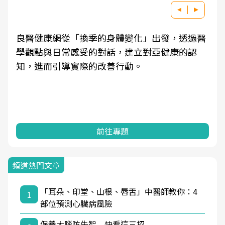
良醫健康網從「換季的身體變化」出發，透過醫
學觀點與日常感受的對話，建立對亞健康的認
知，進而引導實際的改善行動。
前往專題
頻道熱門文章
「耳朵、印堂、山根、唇舌」中醫師教你：4
1
部位預測心臟病風險
保養大腦防失智 快看這三招