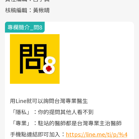
核稿編輯：黃楸晴
專欄簡介_問8
用Line就可以詢問台灣專業醫生
「隱私」：你的提問其他人看不到
「專業」：駐站的醫師都是台灣專業主治醫師
手機點連結即可加入：
https://line.me/ti/p/%4