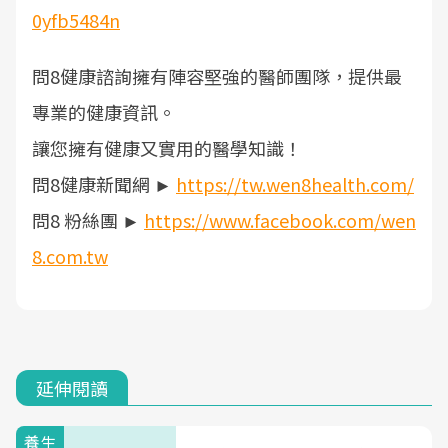
0yfb5484n
問8健康諮詢擁有陣容堅強的醫師團隊，提供最
專業的健康資訊。
讓您擁有健康又實用的醫學知識！
問8健康新聞網 ►
https://tw.wen8health.com/
問8 粉絲團 ►
https://www.facebook.com/wen
8.com.tw
延伸閱讀
養生