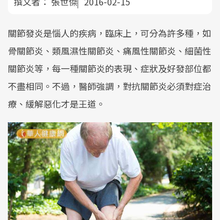
撰文者：
張世傑
2016-02-15
關節發炎是惱人的疾病，臨床上，可分為許多種，如
骨關節炎、類風濕性關節炎、痛風性關節炎、細菌性
關節炎等，每一種關節炎的表現、症狀及好發部位都
不盡相同。不過，醫師強調，對抗關節炎必須對症治
療、緩解惡化才是王道。