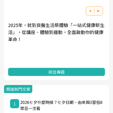
2025年，就到良醫生活祭體驗「一站式健康新生
活」，從講座、體驗到運動，全面啟動你的健康
革命！
前往專題
頻道熱門文章
2026七夕什麼時候？七夕日期、由來與3習俗8
1
禁忌一次看