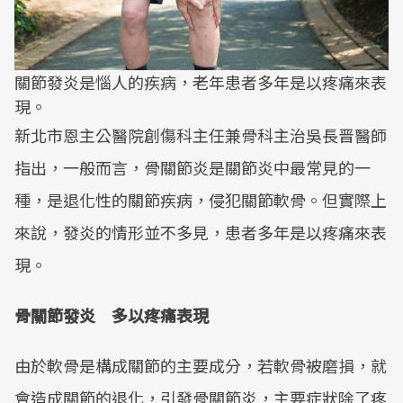
關節發炎是惱人的疾病，老年患者多年是以疼痛來表
現。
新北市恩主公醫院創傷科主任兼骨科主治吳長晋醫師
指出，一般而言，骨關節炎是關節炎中最常見的一
種，是退化性的關節疾病，侵犯關節軟骨。但實際上
來說，發炎的情形並不多見，患者多年是以疼痛來表
現。
骨關節發炎 多以疼痛表現
由於軟骨是構成關節的主要成分，若軟骨被磨損，就
會造成關節的退化，引發骨關節炎，主要症狀除了疼