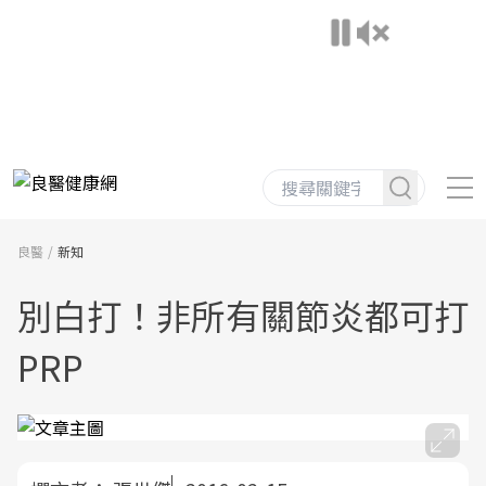
良醫
新知
別白打！非所有關節炎都可打
PRP