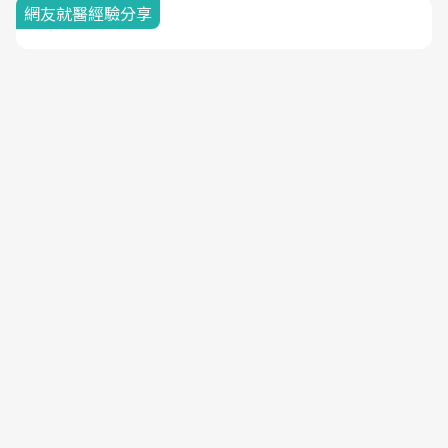
網友就醫經驗分享